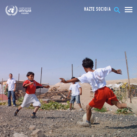
HAZTE SOCIO/A