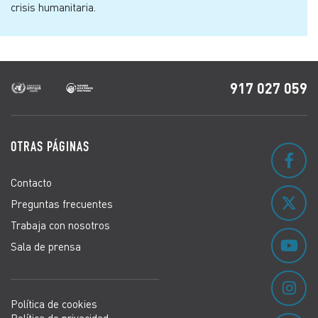
crisis humanitaria.
917 027 059
OTRAS PÁGINAS
Contacto
Preguntas frecuentes
Trabaja con nosotros
Sala de prensa
Política de cookies