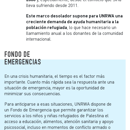
lleva sufriendo desde 2011.
Este marco desolador supone para UNRWA una
creciente demanda de ayuda humanitaria a la
población refugiada
, lo que hace necesario un
llamamiento anual a los donantes de la comunidad
internacional.
FONDO DE
EMERGENCIAS
En una crisis humanitaria, el tiempo es el factor más
importante. Cuanto más rápida sea la respuesta ante una
situación de emergencia, mayor es la oportunidad de
minimizar sus consecuencias.
Para anticiparse a esas situaciones, UNRWA dispone de
un Fondo de Emergencia que permite garantizar los
servicios a los niños y niñas refugiados de Palestina el
acceso a educación, alimentos, atención sanitaria y apoyo
psicosocial, incluso en momentos de conflicto armado o