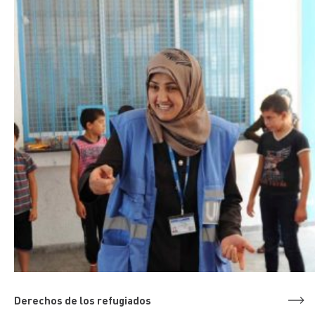
Derechos de los refugiados