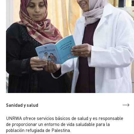
Sanidad y salud
UNRWA ofrece servicios básicos de salud y es responsable
de proporcionar un entorno de vida saludable para la
población refugiada de Palestina.