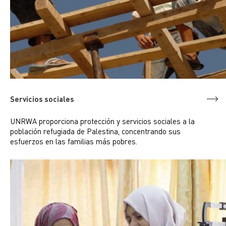
Servicios sociales
UNRWA proporciona protección y servicios sociales a la
población refugiada de Palestina, concentrando sus
esfuerzos en las familias más pobres.