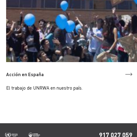
Acción en España
El trabajo de UNRWA en nuestro país.
917 027 059