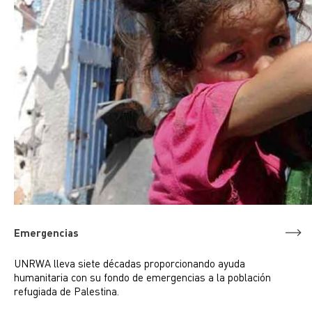
Emergencias
UNRWA lleva siete décadas proporcionando ayuda
humanitaria con su fondo de emergencias a la población
refugiada de Palestina.