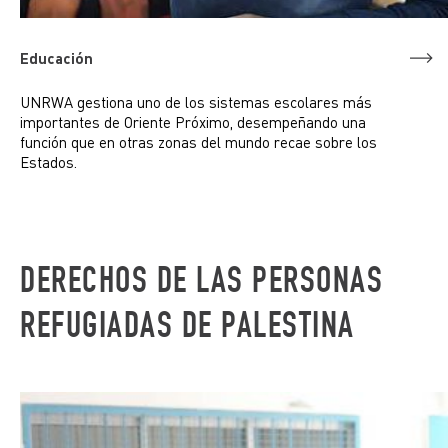
Educación
UNRWA gestiona uno de los sistemas escolares más
importantes de Oriente Próximo, desempeñando una
función que en otras zonas del mundo recae sobre los
Estados.
DERECHOS DE LAS PERSONAS
REFUGIADAS DE PALESTINA