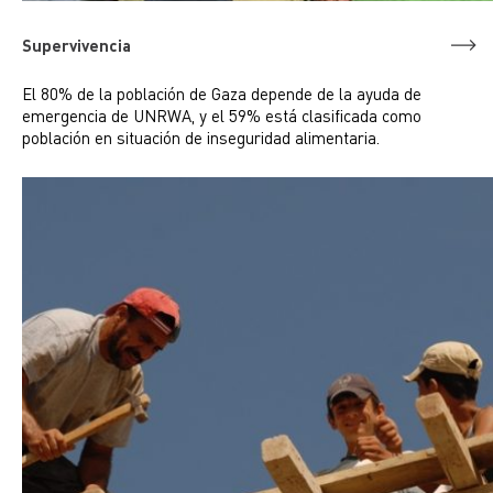
Supervivencia
El 80% de la población de Gaza depende de la ayuda de
emergencia de UNRWA, y el 59% está clasificada como
población en situación de inseguridad alimentaria.