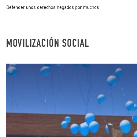
Defender unos derechos negados por muchos
MOVILIZACIÓN SOCIAL