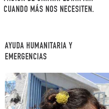
CUANDO MÁS NOS NECESITEN.
AYUDA HUMANITARIA Y
EMERGENCIAS