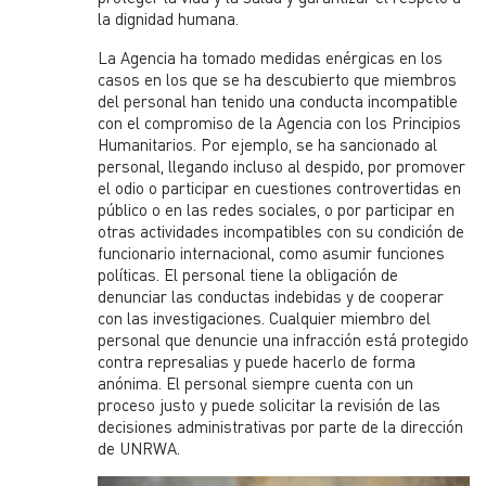
la dignidad humana.
La Agencia ha tomado medidas enérgicas en los
casos en los que se ha descubierto que miembros
del personal han tenido una conducta incompatible
con el compromiso de la Agencia con los Principios
Humanitarios. Por ejemplo, se ha sancionado al
personal, llegando incluso al despido, por promover
el odio o participar en cuestiones controvertidas en
público o en las redes sociales, o por participar en
otras actividades incompatibles con su condición de
funcionario internacional, como asumir funciones
políticas. El personal tiene la obligación de
denunciar las conductas indebidas y de cooperar
con las investigaciones. Cualquier miembro del
personal que denuncie una infracción está protegido
contra represalias y puede hacerlo de forma
anónima. El personal siempre cuenta con un
proceso justo y puede solicitar la revisión de las
decisiones administrativas por parte de la dirección
de UNRWA.