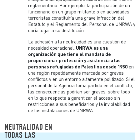
reglamentario. Por ejemplo, la participación de un
funcionario en un grupo militante o en actividades
terroristas constituiría una grave infracción del
Estatuto y el Reglamento del Personal de UNRWA y
daría lugar a su destitución.
La adhesión a la neutralidad es una cuestión de
necesidad operacional.
UNRWA es una
organización que tiene el mandato de
proporcionar protección y asistencia a las
personas refugiadas de Palestina desde 1950
en
una región repetidamente marcada por graves
conflictos y en un entorno altamente politizado. Si el
personal de la Agencia toma partido en el conflicto,
las consecuencias podrían ser graves, sobre todo
en lo que respecta a garantizar el acceso sin
restricciones a sus beneficiarios y la inviolabilidad
de las instalaciones de UNRWA.
NEUTRALIDAD EN
TODAS LAS