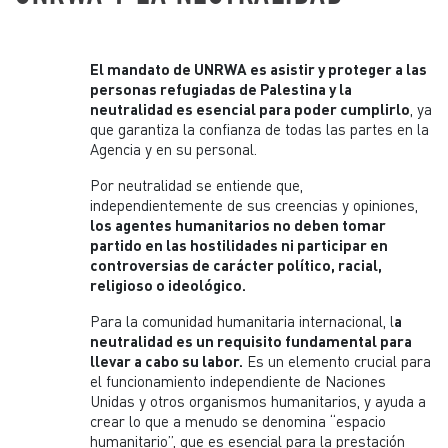
El mandato de UNRWA es asistir y proteger a las
personas refugiadas de Palestina y la
neutralidad es esencial para poder cumplirlo
, ya
que garantiza la confianza de todas las partes en la
Agencia y en su personal.
Por neutralidad se entiende que,
independientemente de sus creencias y opiniones,
los agentes humanitarios no deben tomar
partido en las hostilidades ni participar en
controversias de carácter político, racial,
religioso o ideológico.
Para la comunidad humanitaria internacional, l
a
neutralidad es un requisito fundamental para
llevar a cabo su labor.
Es un elemento crucial para
el funcionamiento independiente de Naciones
Unidas y otros organismos humanitarios, y ayuda a
crear lo que a menudo se denomina “espacio
humanitario”, que es esencial para la prestación