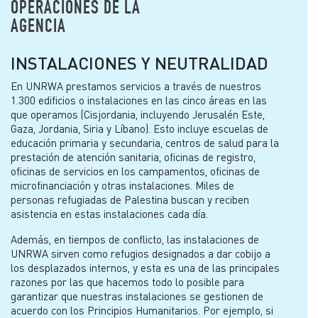
OPERACIONES DE LA
AGENCIA
INSTALACIONES Y NEUTRALIDAD
En UNRWA prestamos servicios a través de nuestros
1.300 edificios o instalaciones en las cinco áreas en las
que operamos (Cisjordania, incluyendo Jerusalén Este,
Gaza, Jordania, Siria y Líbano). Esto incluye escuelas de
educación primaria y secundaria, centros de salud para la
prestación de atención sanitaria, oficinas de registro,
oficinas de servicios en los campamentos, oficinas de
microfinanciación y otras instalaciones. Miles de
personas refugiadas de Palestina buscan y reciben
asistencia en estas instalaciones cada día.
Además, en tiempos de conflicto, las instalaciones de
UNRWA sirven como refugios designados a dar cobijo a
los desplazados internos, y esta es una de las principales
razones por las que hacemos todo lo posible para
garantizar que nuestras instalaciones se gestionen de
acuerdo con los Principios Humanitarios. Por ejemplo, si