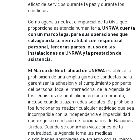
eficaz de servicios durante la paz y durante los
conflictos.
Como agencia neutral e imparcial de la ONU que
proporciona asistencia humanitaria,
UNRWA cuenta
con un marco legal para sus operaciones que
salvaguarda su neutralidad con respecto al
personal, terceras partes, el uso de las
instalaciones de UNRWA y la prestación de
asistencia.
El Marco de Neutralidad de UNRWA
establece la
prohibición de una amplia gama de conductas para
garantizar la adhesión y el cumplimiento por parte
del personal local e internacional de la Agencia de
los requisitos de neutralidad en todo momento,
incluso cuando utilizan redes sociales. Se prohíbe a
los funcionarios realizar cualquier actividad que sea
incompatible con la independencia e imparcialidad
que exige su condición de funcionarios de Naciones
Unidas. Cuando se confirman violaciones de la
neutralidad, la Agencia toma las medidas
disciplinarias apropiadas de acuerdo con su marco