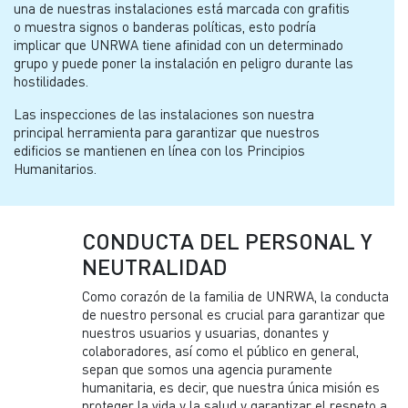
una de nuestras instalaciones está marcada con grafitis
o muestra signos o banderas políticas, esto podría
implicar que UNRWA tiene afinidad con un determinado
grupo y puede poner la instalación en peligro durante las
hostilidades.
Las inspecciones de las instalaciones son nuestra
principal herramienta para garantizar que nuestros
edificios se mantienen en línea con los Principios
Humanitarios.
CONDUCTA DEL PERSONAL Y
NEUTRALIDAD
Como corazón de la familia de UNRWA, la conducta
de nuestro personal es crucial para garantizar que
nuestros usuarios y usuarias, donantes y
colaboradores, así como el público en general,
sepan que somos una agencia puramente
humanitaria, es decir, que nuestra única misión es
proteger la vida y la salud y garantizar el respeto a