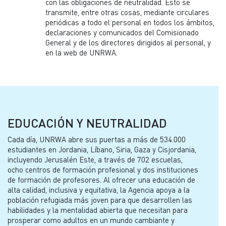
con las obligaciones de neutralidad. Esto se
transmite, entre otras cosas, mediante circulares
periódicas a todo el personal en todos los ámbitos,
declaraciones y comunicados del Comisionado
General y de los directores dirigidos al personal, y
en la web de UNRWA.
EDUCACIÓN Y NEUTRALIDAD
Cada día, UNRWA abre sus puertas a más de 534.000
estudiantes en Jordania, Líbano, Siria, Gaza y Cisjordania,
incluyendo Jerusalén Este, a través de 702 escuelas,
ocho centros de formación profesional y dos instituciones
de formación de profesores. Al ofrecer una educación de
alta calidad, inclusiva y equitativa, la Agencia apoya a la
población refugiada más joven para que desarrollen las
habilidades y la mentalidad abierta que necesitan para
prosperar como adultos en un mundo cambiante y