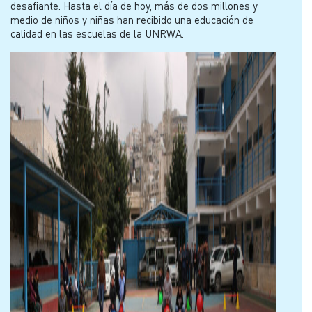
desafiante. Hasta el día de hoy, más de dos millones y
medio de niños y niñas han recibido una educación de
calidad en las escuelas de la UNRWA.