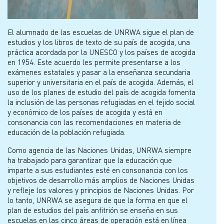
El alumnado de las escuelas de UNRWA sigue el plan de
estudios y los libros de texto de su país de acogida, una
práctica acordada por la UNESCO y los países de acogida
en 1954. Este acuerdo les permite presentarse a los
exámenes estatales y pasar a la enseñanza secundaria
superior y universitaria en el país de acogida. Además, el
uso de los planes de estudio del país de acogida fomenta
la inclusión de las personas refugiadas en el tejido social
y económico de los países de acogida y está en
consonancia con las recomendaciones en materia de
educación de la población refugiada.
Como agencia de las Naciones Unidas, UNRWA siempre
ha trabajado para garantizar que la educación que
imparte a sus estudiantes esté en consonancia con los
objetivos de desarrollo más amplios de Naciones Unidas
y refleje los valores y principios de Naciones Unidas. Por
lo tanto, UNRWA se asegura de que la forma en que el
plan de estudios del país anfitrión se enseña en sus
escuelas en las cinco áreas de operación está en línea