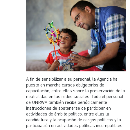
A fin de sensibilizar a su personal, la Agencia ha
puesto en marcha cursos obligatorios de
capacitación, entre ellos sobre la preservación de la
neutralidad en las redes sociales. Todo el personal
de UNRWA también recibe periódicamente
instrucciones de abstenerse de participar en
actividades de ámbito político, entre ellas la
candidatura y la ocupación de cargos políticos y la
participación en actividades políticas incompatibles