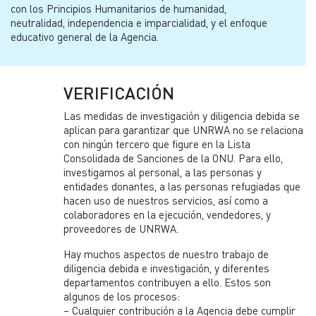
con los Principios Humanitarios de humanidad,
neutralidad, independencia e imparcialidad, y el enfoque
educativo general de la Agencia.
VERIFICACIÓN
Las medidas de investigación y diligencia debida se
aplican para garantizar que UNRWA no se relaciona
con ningún tercero que figure en la Lista
Consolidada de Sanciones de la ONU. Para ello,
investigamos al personal, a las personas y
entidades donantes, a las personas refugiadas que
hacen uso de nuestros servicios, así como a
colaboradores en la ejecución, vendedores, y
proveedores de UNRWA.
Hay muchos aspectos de nuestro trabajo de
diligencia debida e investigación, y diferentes
departamentos contribuyen a ello. Estos son
algunos de los procesos:
– Cualquier contribución a la Agencia debe cumplir