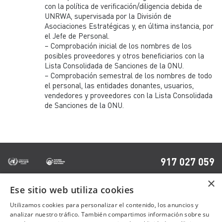
con la política de verificación/diligencia debida de
UNRWA, supervisada por la División de
Asociaciones Estratégicas y, en última instancia, por
el Jefe de Personal.
– Comprobación inicial de los nombres de los
posibles proveedores y otros beneficiarios con la
Lista Consolidada de Sanciones de la ONU.
– Comprobación semestral de los nombres de todo
el personal, las entidades donantes, usuarios,
vendedores y proveedores con la Lista Consolidada
de Sanciones de la ONU.
917 027 059
×
Ese sitio web utiliza cookies
OTRAS PÁGINAS
Utilizamos cookies para personalizar el contenido, los anuncios y
analizar nuestro tráfico. También compartimos información sobre su