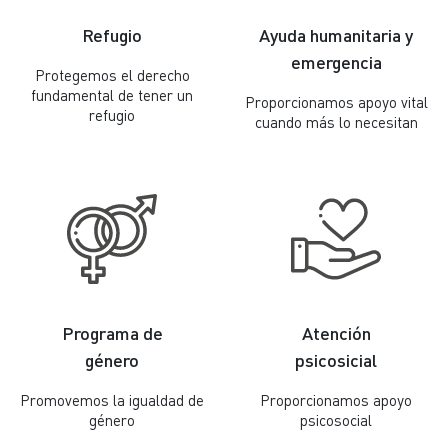
Refugio
Ayuda humanitaria y
emergencia
Protegemos el derecho
fundamental de tener un
Proporcionamos apoyo vital
refugio
cuando más lo necesitan
Programa de
Atención
género
psicosicial
Promovemos la igualdad de
Proporcionamos apoyo
género
psicosocial