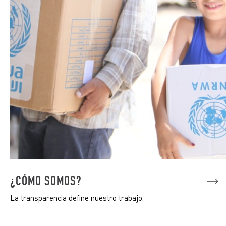
¿CÓMO SOMOS?
La transparencia define nuestro trabajo.