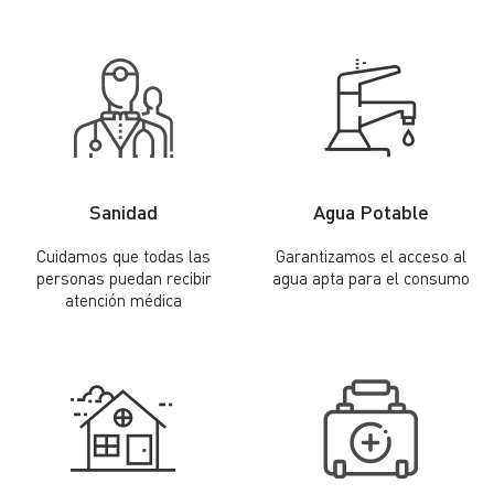
Sanidad
Agua Potable
Cuidamos que todas las
Garantizamos el acceso al
personas puedan recibir
agua apta para el consumo
atención médica