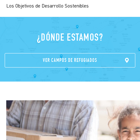
Los Objetivos de Desarrollo Sostenibles
¿DÓNDE ESTAMOS?
VER CAMPOS DE REFUGIADOS