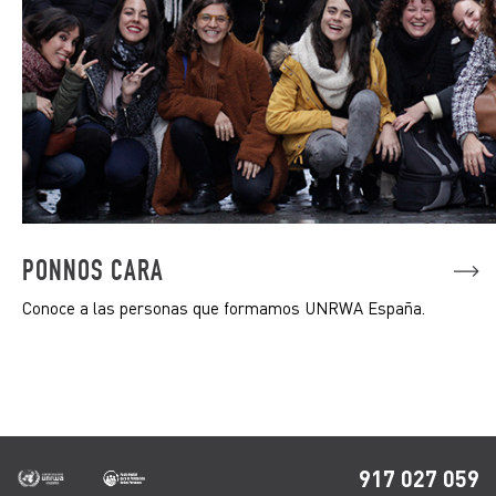
PONNOS CARA
Conoce a las personas que formamos UNRWA España.
917 027 059