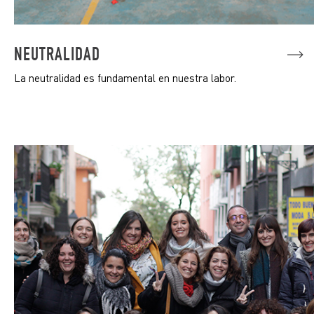
NEUTRALIDAD
La neutralidad es fundamental en nuestra labor.