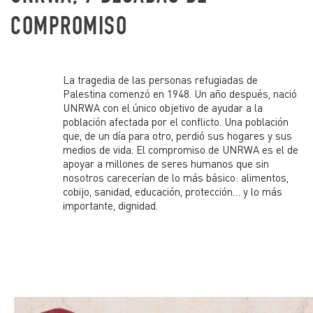
COMPROMISO
La tragedia de las personas refugiadas de
Palestina comenzó en 1948. Un año después, nació
UNRWA con el único objetivo de ayudar a la
población afectada por el conflicto. Una población
que, de un día para otro, perdió sus hogares y sus
medios de vida. El compromiso de UNRWA es el de
apoyar a millones de seres humanos que sin
nosotros carecerían de lo más básico: alimentos,
cobijo, sanidad, educación, protección… y lo más
importante, dignidad.