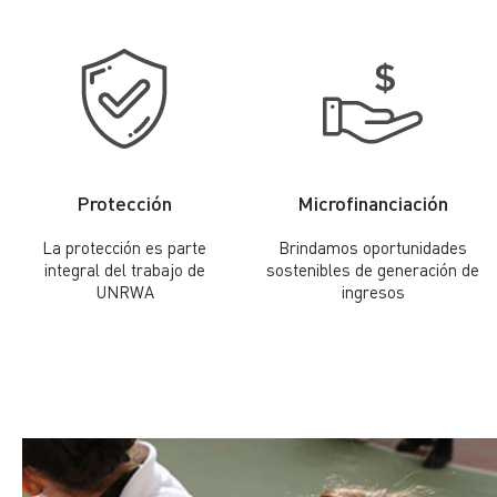
Protección
Microfinanciación
La protección es parte
Brindamos oportunidades
integral del trabajo de
sostenibles de generación de
UNRWA
ingresos