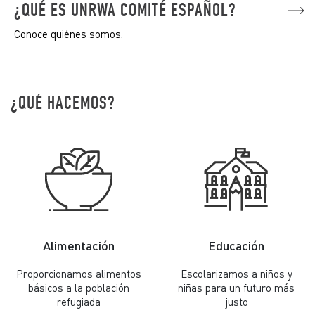
¿QUÉ ES UNRWA COMITÉ ESPAÑOL?
Conoce quiénes somos.
¿QUÉ HACEMOS?
Alimentación
Educación
Proporcionamos alimentos
Escolarizamos a niños y
básicos a la población
niñas para un futuro más
refugiada
justo