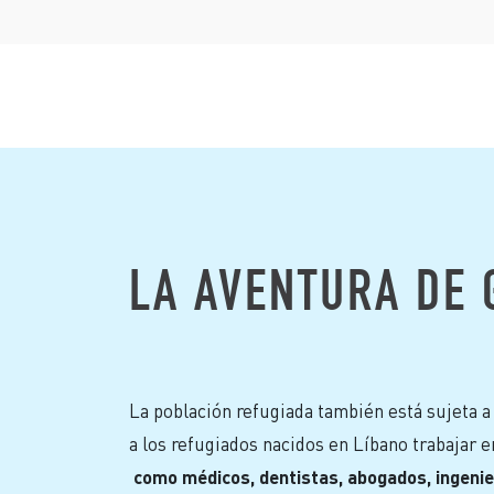
LA AVENTURA DE 
La población refugiada también está sujeta 
a los refugiados nacidos en Líbano trabajar e
como médicos, dentistas, abogados, ingenie