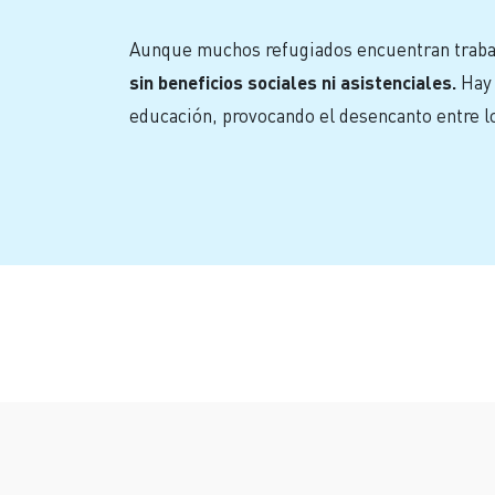
Aunque muchos refugiados encuentran traba
sin beneficios sociales ni asistenciales.
Hay 
educación, provocando el desencanto entre l