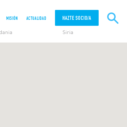
HAZTE SOCIO/A
MISIÓN
ACTUALIDAD
dania
Siria