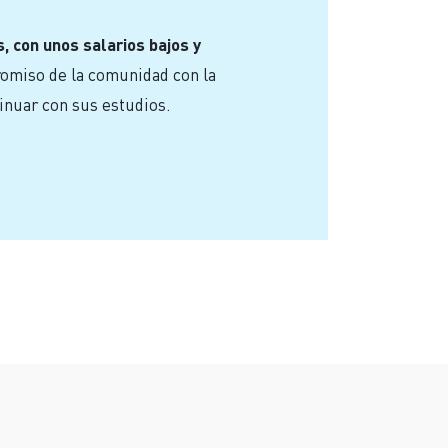
 con unos salarios bajos y
romiso de la comunidad con la
inuar con sus estudios.