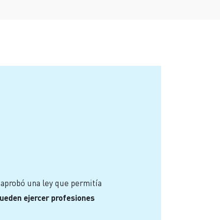
 aprobó una ley que permitía
ueden ejercer profesiones