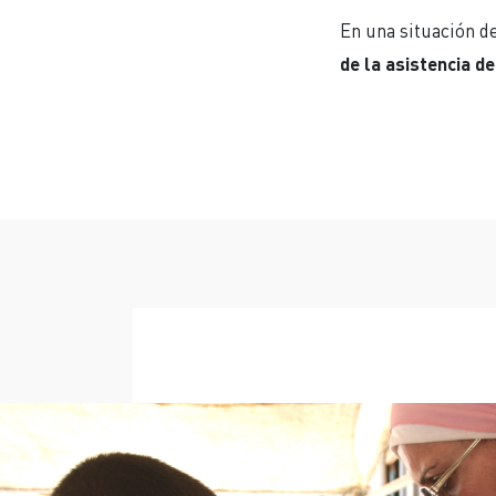
En una situación d
de la asistencia 