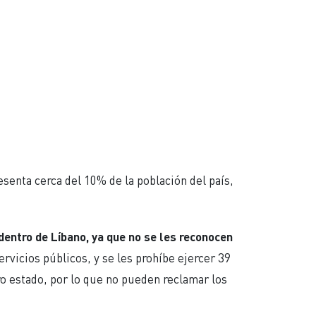
esenta cerca del 10% de la población del país,
 dentro de Líbano, ya que no se les reconocen
ervicios públicos, y se les prohíbe ejercer 39
o estado, por lo que no pueden reclamar los