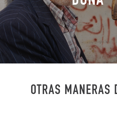
OTRAS MANERAS 