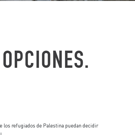
 OPCIONES.
e los refugiados de Palestina puedan decidir
!