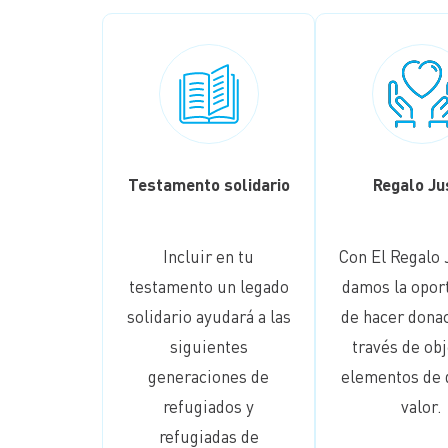
Testamento solidario
Regalo Ju
Incluir en tu
Con El Regalo 
testamento un legado
damos la opor
solidario ayudará a las
de hacer dona
siguientes
través de obj
generaciones de
elementos de 
refugiados y
valor.
refugiadas de