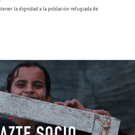
tener la dignidad a la población refugiada de
AZTE SOCIO