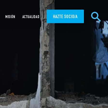
HAZTE SOCIO/A
MISIÓN
ACTUALIDAD