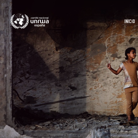
INICIO