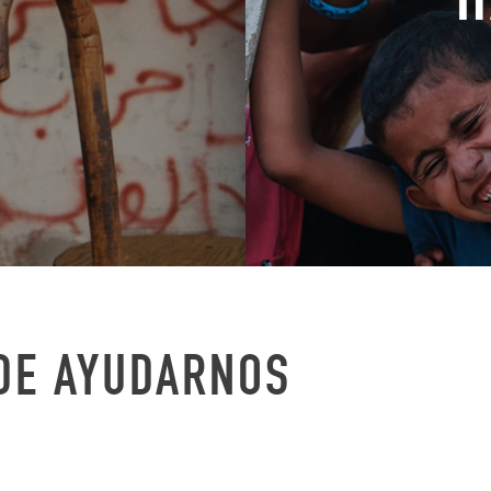
DE AYUDARNOS