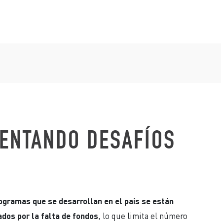
ENTANDO DESAFÍOS
ogramas que se desarrollan en el país se están
ados por la falta de fondos
, lo que limita el número