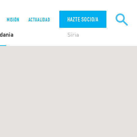
HAZTE SOCIO/A
MISIÓN
ACTUALIDAD
dania
Siria