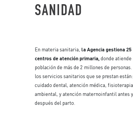
SANIDAD
En materia sanitaria,
la Agencia gestiona 25
centros de atención primaria,
donde atiende 
población de más de 2 millones de personas.
los servicios sanitarios que se prestan están:
cuidado dental, atención médica, fisioterapia
ambiental, y atención maternoinfantil antes 
después del parto.