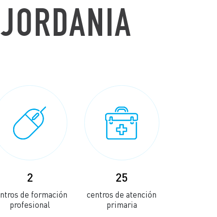
 JORDANIA
2
25
ntros de formación
centros de atención
profesional
primaria