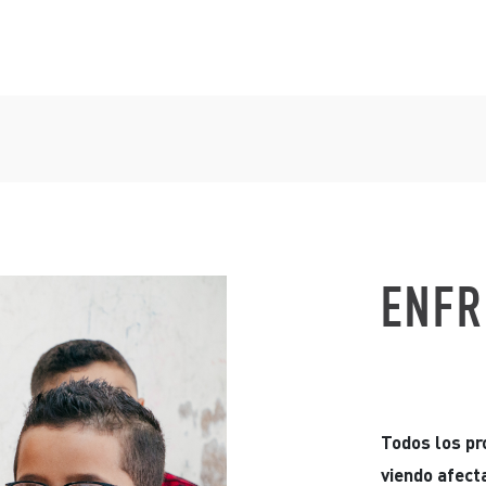
ENFR
Todos los pr
viendo afect