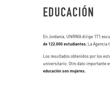
EDUCACIÓN
En Jordania, UNRWA dirige 171 escue
de 122.000 estudiantes.
La Agencia t
Los resultados obtenidos por los es
universitario. Otro dato importante 
educación son mujeres.