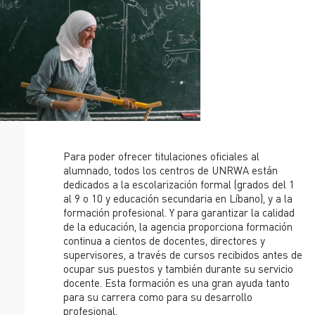
Para poder ofrecer titulaciones oficiales al
alumnado, todos los centros de UNRWA están
dedicados a la escolarización formal (grados del 1
al 9 o 10 y educación secundaria en Líbano), y a la
formación profesional. Y para garantizar la calidad
de la educación, la agencia proporciona formación
continua a cientos de docentes, directores y
supervisores, a través de cursos recibidos antes de
ocupar sus puestos y también durante su servicio
docente. Esta formación es una gran ayuda tanto
para su carrera como para su desarrollo
profesional.