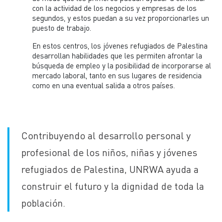
con la actividad de los negocios y empresas de los
segundos, y estos puedan a su vez proporcionarles un
puesto de trabajo.
En estos centros, los jóvenes refugiados de Palestina
desarrollan habilidades que les permiten afrontar la
búsqueda de empleo y la posibilidad de incorporarse al
mercado laboral, tanto en sus lugares de residencia
como en una eventual salida a otros países.
Contribuyendo al desarrollo personal y
profesional de los niños, niñas y jóvenes
refugiados de Palestina, UNRWA ayuda a
construir el futuro y la dignidad de toda la
población.