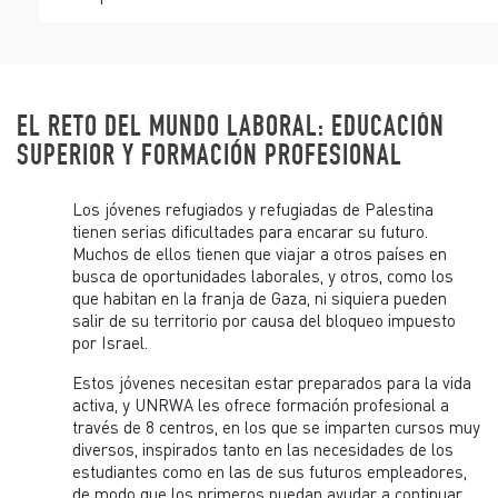
EL RETO DEL MUNDO LABORAL: EDUCACIÓN
SUPERIOR Y FORMACIÓN PROFESIONAL
Los jóvenes refugiados y refugiadas de Palestina
tienen serias dificultades para encarar su futuro.
Muchos de ellos tienen que viajar a otros países en
busca de oportunidades laborales, y otros, como los
que habitan en la franja de Gaza, ni siquiera pueden
salir de su territorio por causa del bloqueo impuesto
por Israel.
Estos jóvenes necesitan estar preparados para la vida
activa, y UNRWA les ofrece formación profesional a
través de 8 centros, en los que se imparten cursos muy
diversos, inspirados tanto en las necesidades de los
estudiantes como en las de sus futuros empleadores,
de modo que los primeros puedan ayudar a continuar