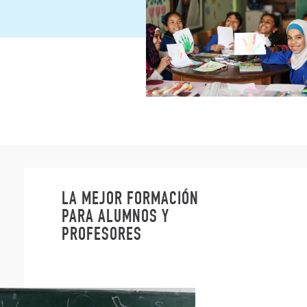
LA MEJOR FORMACIÓN
PARA ALUMNOS Y
PROFESORES