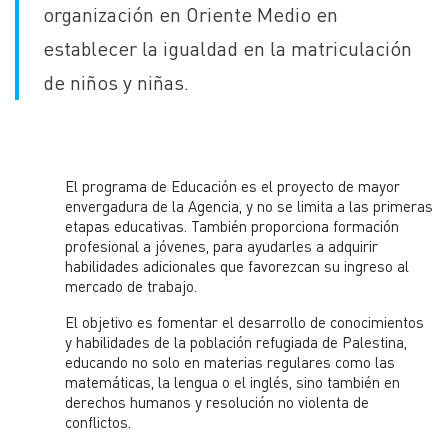
organización en Oriente Medio en
establecer la igualdad en la matriculación
de niños y niñas.
El programa de Educación es el proyecto de mayor
envergadura de la Agencia, y no se limita a las primeras
etapas educativas. También proporciona formación
profesional a jóvenes, para ayudarles a adquirir
habilidades adicionales que favorezcan su ingreso al
mercado de trabajo.
El objetivo es fomentar el desarrollo de conocimientos
y habilidades de la población refugiada de Palestina,
educando no solo en materias regulares como las
matemáticas, la lengua o el inglés, sino también en
derechos humanos y resolución no violenta de
conflictos.