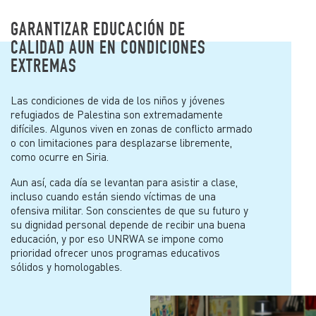
GARANTIZAR EDUCACIÓN DE
CALIDAD AUN EN CONDICIONES
EXTREMAS
Las condiciones de vida de los niños y jóvenes
refugiados de Palestina son extremadamente
difíciles. Algunos viven en zonas de conflicto armado
o con limitaciones para desplazarse libremente,
como ocurre en Siria.
Aun así, cada día se levantan para asistir a clase,
incluso cuando están siendo víctimas de una
ofensiva militar. Son conscientes de que su futuro y
su dignidad personal depende de recibir una buena
educación, y por eso UNRWA se impone como
prioridad ofrecer unos programas educativos
sólidos y homologables.