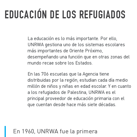
EDUCACIÓN DE LOS REFUGIADOS
La educación es lo más importante. Por ello,
UNRWA gestiona uno de los sistemas escolares
más importantes de Oriente Próximo,
desempeñando una función que en otras zonas del
mundo recae sobre los Estados.
En las 706 escuelas que la Agencia tiene
distribuidas por la región, estudian cada día medio
millón de niños y niñas en edad escolar. Y en cuanto
a los refugiados de Palestina, UNRWA es el
principal proveedor de educación primaria con el
que cuentan desde hace más siete décadas.
En 1960, UNRWA fue la primera