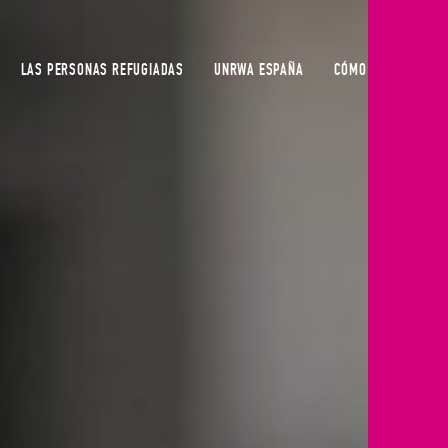
LAS PERSONAS REFUGIADAS
UNRWA ESPAÑA
CÓMO COLABORAR