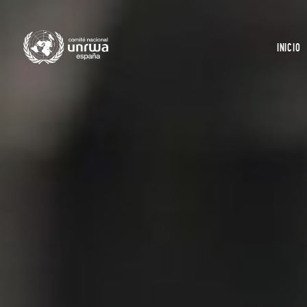
INICIO