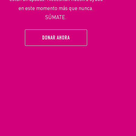
en este momento más que nunca.
SÚMATE.
DONAR AHORA