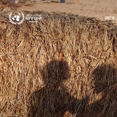
INICIO