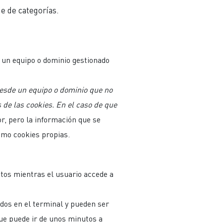
ie de categorías.
 un equipo o dominio gestionado
desde un equipo o dominio que no
s de las cookies. En el caso de que
or, pero la información que se
omo cookies propias.
tos mientras el usuario accede a
dos en el terminal y pueden ser
que puede ir de unos minutos a