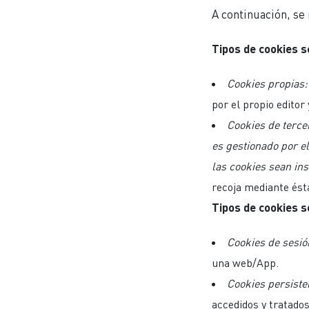
A continuación, se 
Tipos de cookies s
Cookies propias:
por el propio editor 
Cookies de terce
es gestionado por el
las cookies sean in
recoja mediante ést
Tipos de cookies 
Cookies de sesió
una web/App.
Cookies persiste
accedidos y tratados