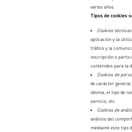
varios años.
Tipos de cookies s
Cookies técnicas
aplicación y la util
tráfico y la comunica
inscripción o partic
contenidos para la d
Cookies de perso
de carácter general 
idioma, el tipo de n
servicio, etc.
Cookies de análi
análisis del compor
mediante este tipo d