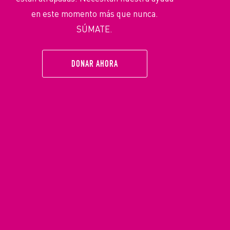
en este momento más que nunca.
SÚMATE.
DONAR AHORA