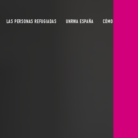
LAS PERSONAS REFUGIADAS
UNRWA ESPAÑA
CÓMO COLABORAR