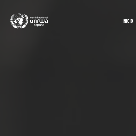
INICIO