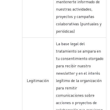
mantenerte informado de
nuestras actividades,
proyectos y campañas
colaborativas (puntuales y
periódicas)
La base legal del
tratamiento se ampara en
tu consentimiento otorgado
para recibir nuestro
newsletter y en el interés
Legitimación
legítimo de la organización
para remitir
comunicaciones sobre
acciones o proyectos de