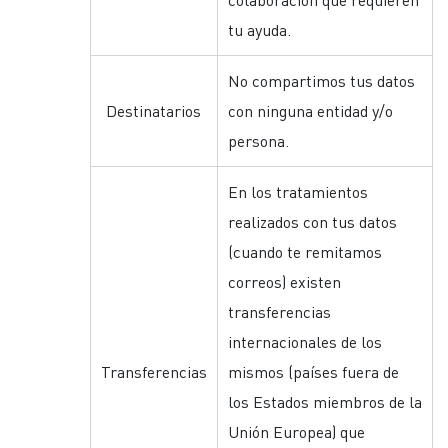
colaboración que requieren
tu ayuda.
No compartimos tus datos
Destinatarios
con ninguna entidad y/o
persona.
En los tratamientos
realizados con tus datos
(cuando te remitamos
correos) existen
transferencias
internacionales de los
Transferencias
mismos (países fuera de
los Estados miembros de la
Unión Europea) que