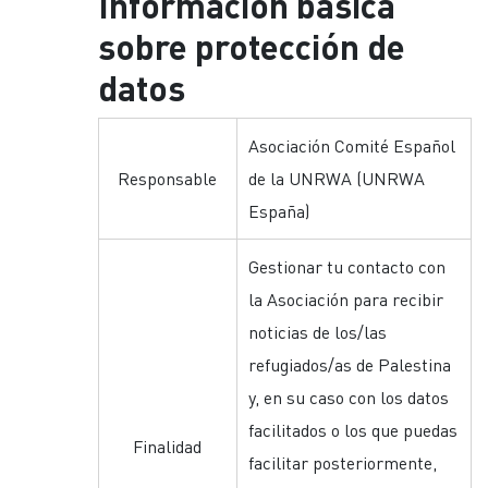
Información básica
sobre protección de
datos
Asociación Comité Español
Responsable
de la UNRWA (UNRWA
España)
Gestionar tu contacto con
la Asociación para recibir
noticias de los/las
refugiados/as de Palestina
y, en su caso con los datos
facilitados o los que puedas
Finalidad
facilitar posteriormente,