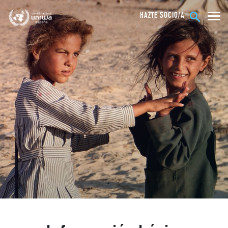
HAZTE SOCIO/A