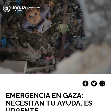
EMERGENCIA EN GAZA:
NECESITAN TU AYUDA. ES
URGENTE.