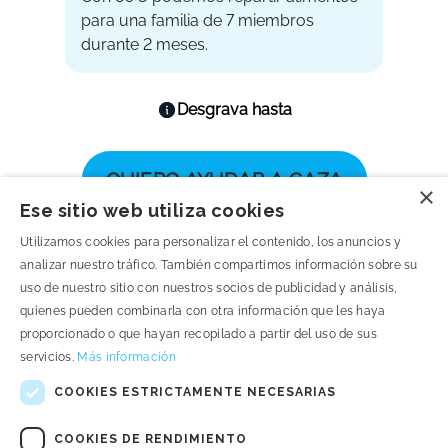
×
Ese sitio web utiliza cookies
Utilizamos cookies para personalizar el contenido, los anuncios y
analizar nuestro tráfico. También compartimos información sobre su
uso de nuestro sitio con nuestros socios de publicidad y análisis,
quienes pueden combinarla con otra información que les haya
proporcionado o que hayan recopilado a partir del uso de sus
servicios.
Más información
COOKIES ESTRICTAMENTE NECESARIAS
COOKIES DE RENDIMIENTO