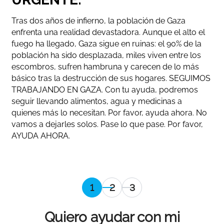
Tras dos años de infierno, la población de Gaza
enfrenta una realidad devastadora. Aunque el alto el
fuego ha llegado, Gaza sigue en ruinas: el 90% de la
población ha sido desplazada, miles viven entre los
escombros, sufren hambruna y carecen de lo más
básico tras la destrucción de sus hogares. SEGUIMOS
TRABAJANDO EN GAZA. Con tu ayuda, podremos
seguir llevando alimentos, agua y medicinas a
quienes más lo necesitan. Por favor, ayuda ahora. No
vamos a dejarles solos. Pase lo que pase. Por favor,
AYUDA AHORA.