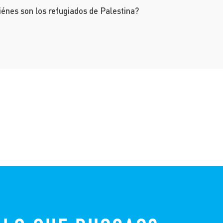
énes son los refugiados de Palestina?