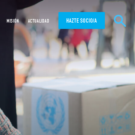
HAZTE SOCIO/A
MISIÓN
ACTUALIDAD