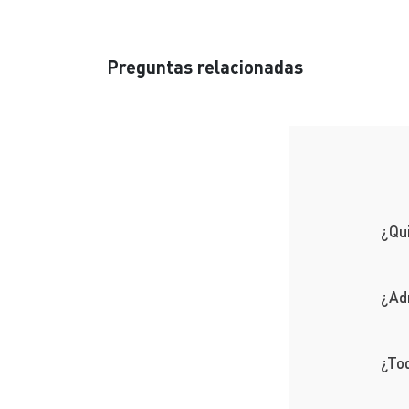
Preguntas relacionadas
¿Qui
¿Ad
¿Tod