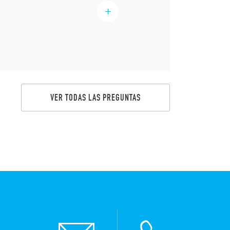
VER TODAS LAS PREGUNTAS