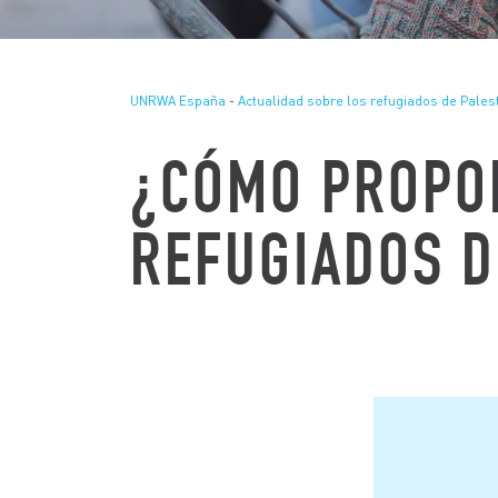
UNRWA España
-
Actualidad sobre los refugiados de Pales
¿CÓMO PROPO
REFUGIADOS D