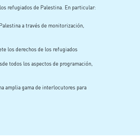
s refugiados de Palestina. En particular:
Palestina a través de monitorización,
te los derechos de los refugiados
sde todos los aspectos de programación,
na amplia gama de interlocutores para