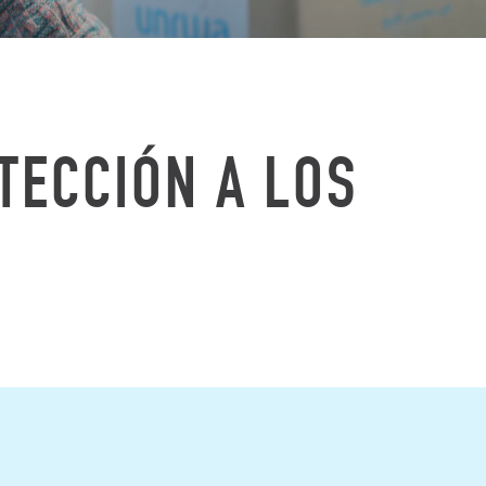
ECCIÓN A LOS