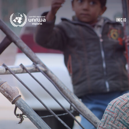
INICIO