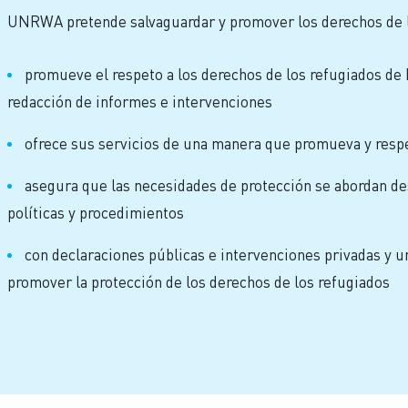
UNRWA pretende salvaguardar y promover los derechos de lo
promueve el respeto a los derechos de los refugiados de 
redacción de informes e intervenciones
ofrece sus servicios de una manera que promueva y respe
asegura que las necesidades de protección se abordan de
políticas y procedimientos
con declaraciones públicas e intervenciones privadas y u
promover la protección de los derechos de los refugiados