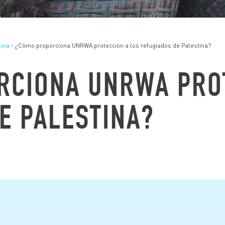
tina
- ¿Cómo proporciona UNRWA protección a los refugiados de Palestina?
RCIONA UNRWA PROT
E PALESTINA?