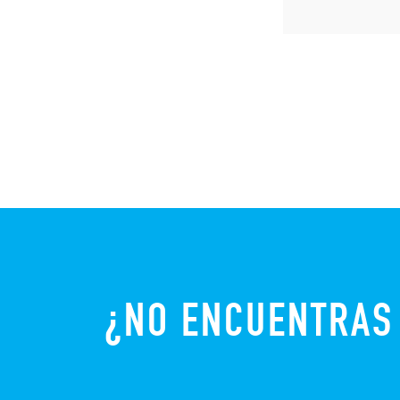
¿NO ENCUENTRAS