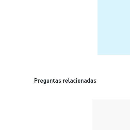
Preguntas relacionadas