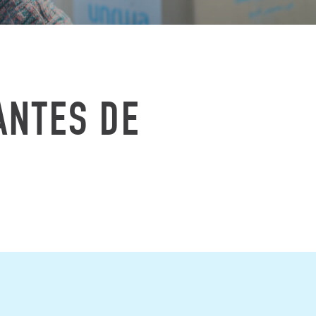
ANTES DE