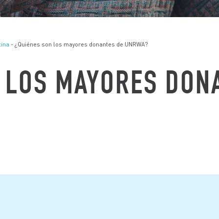
tina
- ¿Quiénes son los mayores donantes de UNRWA?
 LOS MAYORES DON