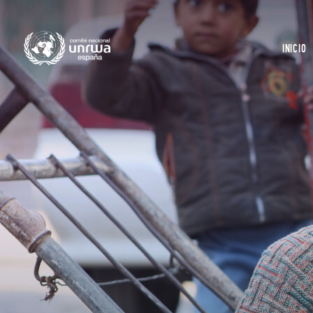
INICIO