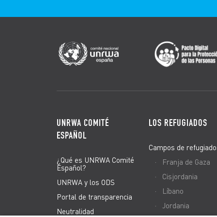
UNRWA COMITÉ
LOS REFUGIADOS
ESPAÑOL
Campos de refugiado
¿Qué es UNRWA Comité
Franja de Gaza
Español?
Cisjordania
UNRWA y los ODS
Líbano
Portal de transparencia
Jordania
Neutralidad