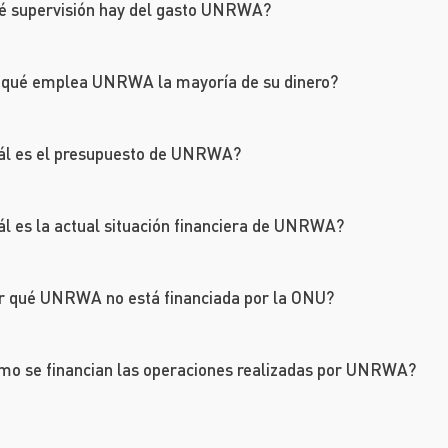
é supervisión hay del gasto UNRWA?
 qué emplea UNRWA la mayoría de su dinero?
ál es el presupuesto de UNRWA?
l es la actual situación financiera de UNRWA?
r qué UNRWA no está financiada por la ONU?
mo se financian las operaciones realizadas por UNRWA?