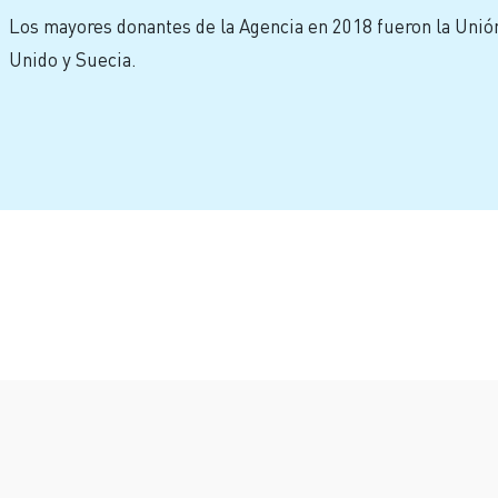
Los mayores donantes de la Agencia en 2018 fueron la Unió
Unido y Suecia.