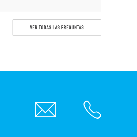
VER TODAS LAS PREGUNTAS