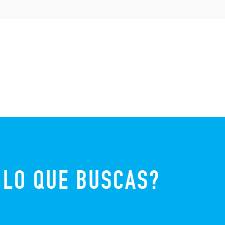
 LO QUE BUSCAS?