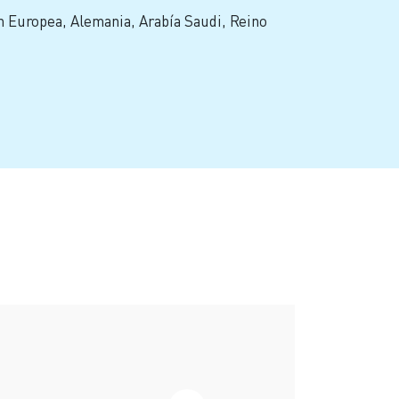
n Europea, Alemania, Arabía Saudi, Reino