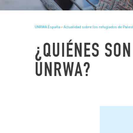
UNRWA España
-
Actualidad sobre los refugiados de Pales
¿QUIÉNES SON
UNRWA?