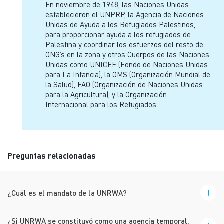
En noviembre de 1948, las Naciones Unidas
establecieron el UNPRP, la Agencia de Naciones
Unidas de Ayuda a los Refugiados Palestinos,
para proporcionar ayuda a los refugiados de
Palestina y coordinar los esfuerzos del resto de
ONG’s en la zona y otros Cuerpos de las Naciones
Unidas como UNICEF (Fondo de Naciones Unidas
para La Infancia), la OMS (Organización Mundial de
la Salud), FAO (Organización de Naciones Unidas
para la Agricultura), y la Organización
Internacional para los Refugiados.
Preguntas relacionadas
¿Cuál es el mandato de la UNRWA?
¿Si UNRWA se constituyó como una agencia temporal,