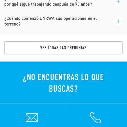
por qué sigue trabajando después de 70 años?
¿Cuando comenzó UNRWA sus operaciones en el
terreno?
VER TODAS LAS PREGUNTAS
¿NO ENCUENTRAS LO QUE
BUSCAS?