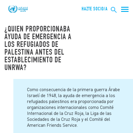
HAZTE SOCIO/A
¿QUIEN PROPORCIONABA
AYUDA DE EMERGENCIA A
LOS REFUGIADOS DE
PALESTINA ANTES DEL
ESTABLECIMIENTO DE
UNRWA?
Como consecuencia de la primera guerra Árabe
Israelí de 1948, la ayuda de emergencia a los
refugiados palestinos era proporcionada por
organizaciones internacionales como Comité
Internacional de la Cruz Roja, la Liga de las
Sociedades de la Cruz Roja y el Comité del
American Friends Service.