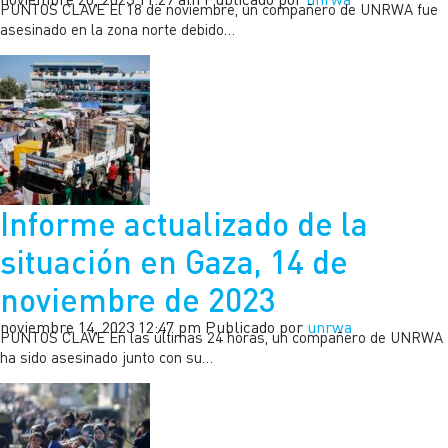
PUNTOS CLAVE El 18 de noviembre, un compañero de UNRWA fue
asesinado en la zona norte debido…
Informe actualizado de la
situación en Gaza, 14 de
noviembre de 2023
noviembre 14, 2023 12:47 pm
Publicado por
unrwa
PUNTOS CLAVE En las últimas 24 horas, un compañero de UNRWA
ha sido asesinado junto con su…