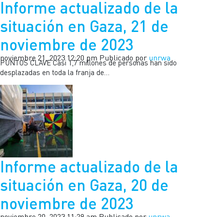
Informe actualizado de la
situación en Gaza, 21 de
noviembre de 2023
noviembre 21, 2023 12:20 pm
Publicado por
unrwa
PUNTOS CLAVE Casi 1,7 millones de personas han sido
desplazadas en toda la franja de…
Informe actualizado de la
situación en Gaza, 20 de
noviembre de 2023
noviembre 20, 2023 11:29 am
Publicado por
unrwa