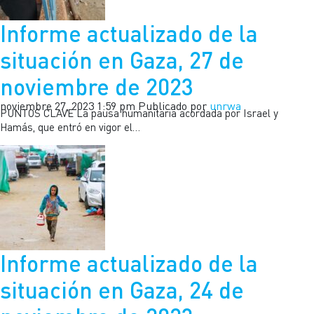
Informe actualizado de la
situación en Gaza, 27 de
noviembre de 2023
noviembre 27, 2023 1:59 pm
Publicado por
unrwa
PUNTOS CLAVE La pausa humanitaria acordada por Israel y
Hamás, que entró en vigor el…
Informe actualizado de la
situación en Gaza, 24 de