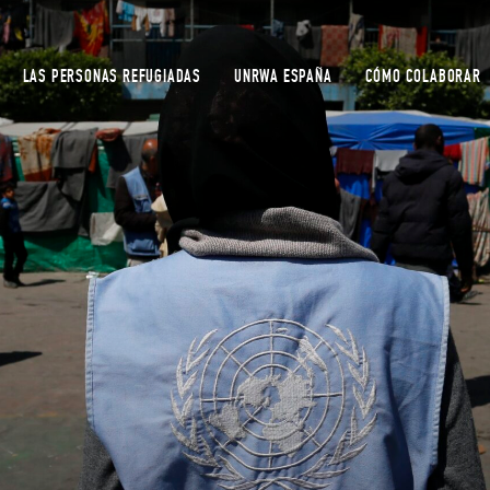
LAS PERSONAS REFUGIADAS
UNRWA ESPAÑA
CÓMO COLABORAR