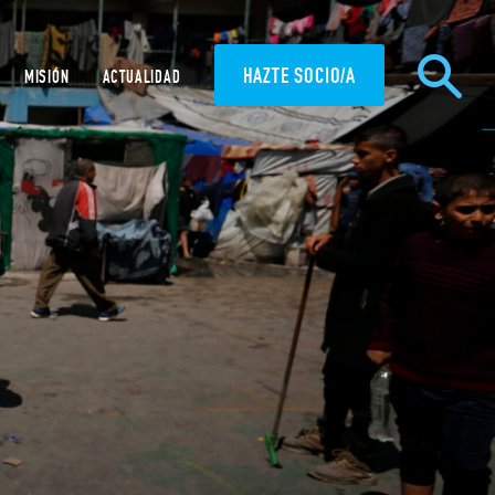
HAZTE SOCIO/A
MISIÓN
ACTUALIDAD