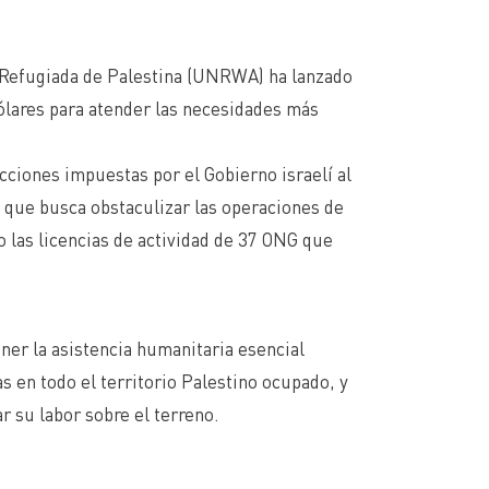
 Refugiada de Palestina (UNRWA) ha lanzado
ólares para atender las necesidades más
cciones impuestas por el Gobierno israelí al
n que busca obstaculizar las operaciones de
 las licencias de actividad de 37 ONG que
ner la asistencia humanitaria esencial
s en todo el territorio Palestino ocupado, y
r su labor sobre el terreno.