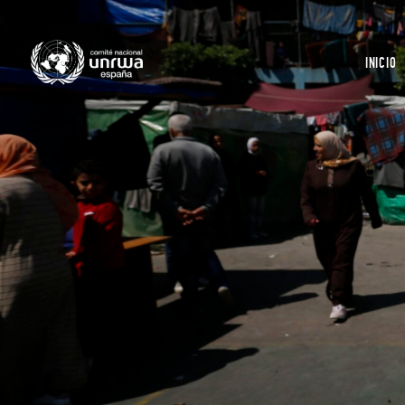
INICIO