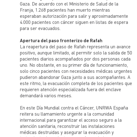
Gaza. De acuerdo con el Ministerio de Salud de la
Franja, 1.268 pacientes han muerto mientras
esperaban autorización para salir y aproximadamente
4.000 pacientes con cáncer siguen en listas de espera
para ser evacuados.
Apertura del paso fronterizo de Rafah
La reapertura del paso de Rafah representa un avance
positivo, aunque limitado, al permitir solo la salida de 50
pacientes diarios acompañados por dos personas cada
uno. No obstante, en su primer día de funcionamiento,
solo cinco pacientes con necesidades médicas urgentes
pudieron abandonar Gaza junto a sus acompañantes. A
este ritmo, la evacuación completa de los pacientes que
requieren atención especializada fuera del enclave
demandará varios meses.
En este Día Mundial contra el Cáncer, UNRWA España
reitera su llamamiento urgente a la comunidad
internacional para garantizar el acceso seguro a la
atención sanitaria, reconstruir las instalaciones
médicas destruidas y asegurar la evacuación y