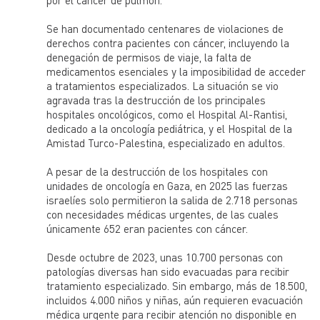
por el cáncer de pulmón.
Se han documentado centenares de violaciones de
derechos contra pacientes con cáncer, incluyendo la
denegación de permisos de viaje, la falta de
medicamentos esenciales y la imposibilidad de acceder
a tratamientos especializados. La situación se vio
agravada tras la destrucción de los principales
hospitales oncológicos, como el Hospital Al-Rantisi,
dedicado a la oncología pediátrica, y el Hospital de la
Amistad Turco-Palestina, especializado en adultos.
A pesar de la destrucción de los hospitales con
unidades de oncología en Gaza, en 2025 las fuerzas
israelíes solo permitieron la salida de 2.718 personas
con necesidades médicas urgentes, de las cuales
únicamente 652 eran pacientes con cáncer.
Desde octubre de 2023, unas 10.700 personas con
patologías diversas han sido evacuadas para recibir
tratamiento especializado. Sin embargo, más de 18.500,
incluidos 4.000 niños y niñas, aún requieren evacuación
médica urgente para recibir atención no disponible en