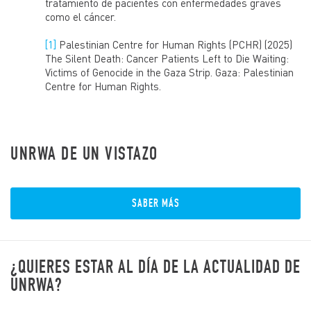
tratamiento de pacientes con enfermedades graves
como el cáncer.
[1]
Palestinian Centre for Human Rights (PCHR) (2025)
The Silent Death: Cancer Patients Left to Die Waiting:
Victims of Genocide in the Gaza Strip. Gaza: Palestinian
Centre for Human Rights.
UNRWA DE UN VISTAZO
SABER MÁS
¿QUIERES ESTAR AL DÍA DE LA ACTUALIDAD DE
UNRWA?