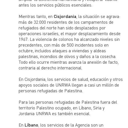
antes los servicios públicos esenciales.
Mientras tanto, en
Cisjordania
, la situación se agrava:
más de 32.000 residentes de los campamentos de
refugiados del norte han sido desplazados por
operaciones israelíes, el mayor desplazamiento desde
1967. La violencia de colonos ha alcanzado niveles sin
precedentes, con más de 500 incidentes solo en
octubre, incluidos ataques a viviendas y aldeas
palestinas, incendios de olivos y daños a la cosecha.
Todo ello ocurre mientras avanza la anexión de facto,
contraria al derecho internacional.
En Cisjordania, los servicios de salud, educación y otros
apoyos sociales de UNRWA llegan a casi un millón de
personas refugiadas de Palestina.
Para las personas refugiadas de Palestina fuera del
territorio Palestino ocupado, en Líbano, Siria y
Jordania UNRWA es también esencial.
En
Líbano
, los servicios de la Agencia son un