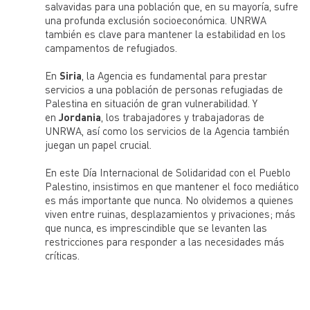
salvavidas para una población que, en su mayoría, sufre
una profunda exclusión socioeconómica. UNRWA
también es clave para mantener la estabilidad en los
campamentos de refugiados.
En
Siria
, la Agencia es fundamental para prestar
servicios a una población de personas refugiadas de
Palestina en situación de gran vulnerabilidad. Y
en
Jordania
, los trabajadores y trabajadoras de
UNRWA, así como los servicios de la Agencia también
juegan un papel crucial.
En este Día Internacional de Solidaridad con el Pueblo
Palestino, insistimos en que mantener el foco mediático
es más importante que nunca. No olvidemos a quienes
viven entre ruinas, desplazamientos y privaciones; más
que nunca, es imprescindible que se levanten las
restricciones para responder a las necesidades más
críticas.