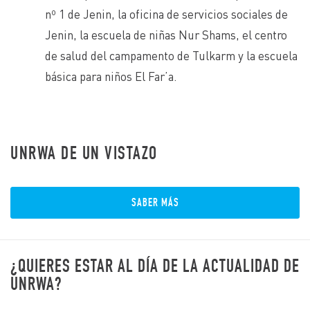
nº 1 de Jenin, la oficina de servicios sociales de
Jenin, la escuela de niñas Nur Shams, el centro
de salud del campamento de Tulkarm y la escuela
básica para niños El Far’a.
UNRWA DE UN VISTAZO
SABER MÁS
¿QUIERES ESTAR AL DÍA DE LA ACTUALIDAD DE
UNRWA?