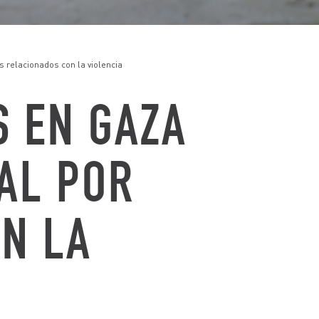
 relacionados con la violencia
S EN GAZA
AL POR
N LA