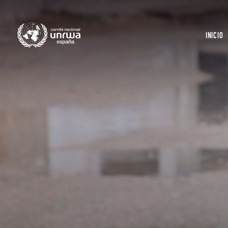
INICIO