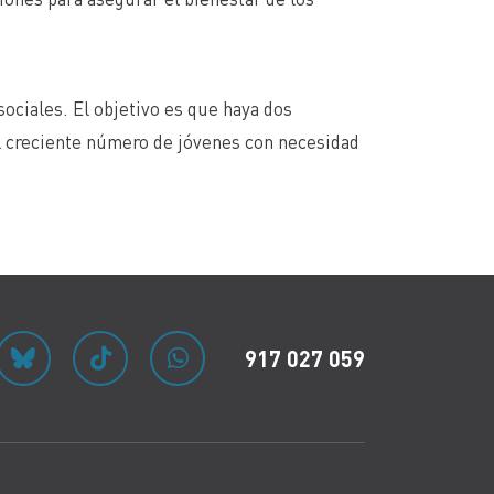
ociales. El objetivo es que haya dos
al creciente número de jóvenes con necesidad
917 027 059