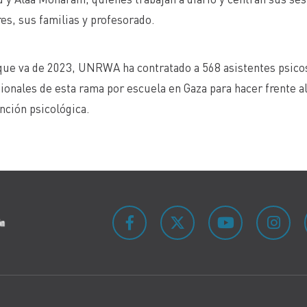
s, sus familias y profesorado.
que va de 2023, UNRWA ha contratado a 568 asistentes psicos
ionales de esta rama por escuela en Gaza para hacer frente 
nción psicológica.