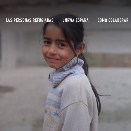
LAS PERSONAS REFUGIADAS
UNRWA ESPAÑA
CÓMO COLABORAR