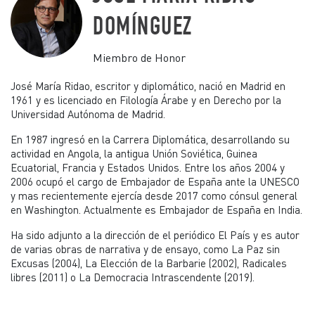
DOMÍNGUEZ
Miembro de Honor
José María Ridao, escritor y diplomático, nació en Madrid en
1961 y es licenciado en Filología Árabe y en Derecho por la
Universidad Autónoma de Madrid.
En 1987 ingresó en la Carrera Diplomática, desarrollando su
actividad en Angola, la antigua Unión Soviética, Guinea
Ecuatorial, Francia y Estados Unidos. Entre los años 2004 y
2006 ocupó el cargo de Embajador de España ante la UNESCO
y mas recientemente ejercía desde 2017 como cónsul general
en Washington. Actualmente es Embajador de España en India.
Ha sido adjunto a la dirección de el periódico El País y es autor
de varias obras de narrativa y de ensayo, como La Paz sin
Excusas (2004), La Elección de la Barbarie (2002), Radicales
libres (2011) o La Democracia Intrascendente (2019).