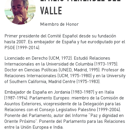
VALLE
Miembro de Honor
Primer presidente del Comité Español desde su fundación
hasta 2007. Es embajador de España y fue eurodiputado por el
PSOE (1999-2014).
Licenciado en Derecho (UCM, 1972). Estudió Relaciones
Internacionales en la Universidad de Columbia (1973-1975).
Doctor en Ciencias Políticas (UNED, Madrid, 1995). Profesor de
Relaciones Internacionales (UCM, 1975-1980) y en la University
of Southern California, Madrid Centre (1975-1983).
Embajador de España en Jordania (1983-1987) y en Italia
(1987-1994). Parlamento Europeo: miembro de la Comisión de
Asuntos Exteriores, vicepresidente de la Delegación para las
Relaciones con el Consejo Legislativo Palestino (1999-2004).
Ponente del Parlamento, autor del Informe “Paz y dignidad en
Oriente Próximo”. Ponente del Parlamento para las Relaciones
entre la Unión Europea e India.