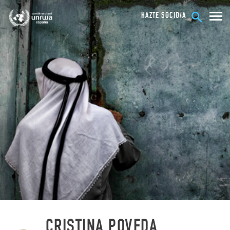
HAZTE SOCIO/A
CRISTINA POVEDA