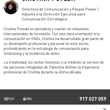
Directora de Comunicación y People Power |
Adjunta a la Dirección Ejecutiva para
Comunicación Estratégica
Cristina Poveda es periodista y master en relaciones
internacionales de formación. Con una clara orientación a la
comunicación en ONGs, Cristina ha desarrollado gran parte de
su desempeño profesional y personal en este sector,
profundizando en la estrategia de comunicación para
fundraising y la incidencia de datos.
La creatividad, los textos honestos y la medición al servicio de
las personas refugiadas de Palestina definen la trayectoria
profesional de Cristina durante la última década.
917 027 059
×