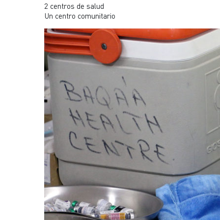
2 centros de salud
Un centro comunitario