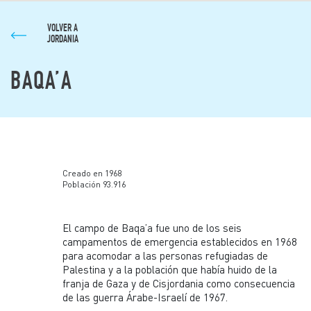
VOLVER A
JORDANIA
BAQA’A
Creado en 1968
Población 93.916
El campo de Baqa’a fue uno de los seis
campamentos de emergencia establecidos en 1968
para acomodar a las personas refugiadas de
Palestina y a la población que había huido de la
franja de Gaza y de Cisjordania como consecuencia
de las guerra Árabe-Israelí de 1967.