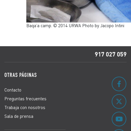
Baqa’a camp. © 2014 URWA Photo by Jacopo Intini
917 027 059
OTRAS PÁGINAS
Contacto
Preguntas frecuentes
Trabaja con nosotros
Sala de prensa