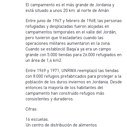
El campamento es el más grande de Jordania y
está situado a unos 20 km. al norte de Amán.
Entre junio de 1967 y febrero de 1968, las personas
refugiadas y desplazadas fueron alojadas en
campamentos temporales en el valle del Jordán,
pero tuvieron que trasladarles cuando las
operaciones militares aumentaron en la zona.
Cuando se estableció Baqa’a ya era un campo
grande con 5.000 tiendas para 26.000 refugiados en
un área de 1,4 km2.
Entre 1969 y 1971, UNRWA reemplazó las tiendas
con 8.000 refugios prefabricados para proteger a la
población de los duros inviernos en Jordania. Desde
entonces la mayoría de los habitantes del
campamento han construido refugios más
consistentes y duraderos.
Cifras:
16 escuelas.
Un centro de distribución de alimentos