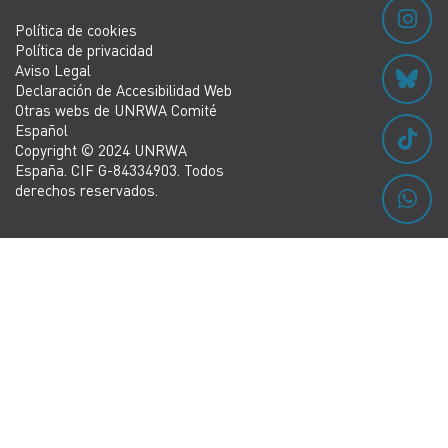
Política de cookies
Política de privacidad
Aviso Legal
Declaración de Accesibilidad Web
Otras webs de UNRWA Comité
Español
Copyright © 2024 UNRWA
España. CIF G-84334903. Todos
derechos reservados.