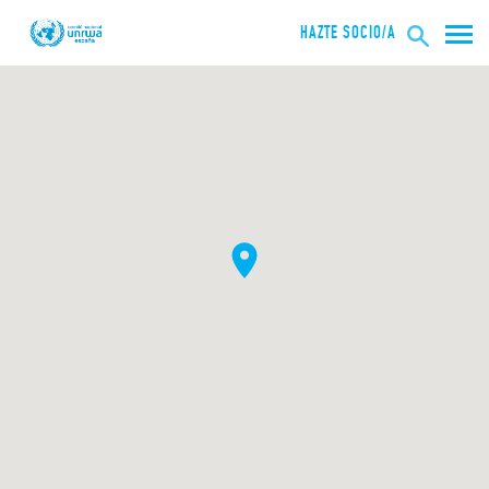
HAZTE SOCIO/A