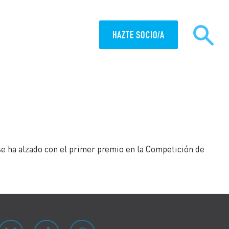
HAZTE SOCIO/A
MISIÓN
ACTUALIDAD
 se ha alzado con el primer premio en la Competición de