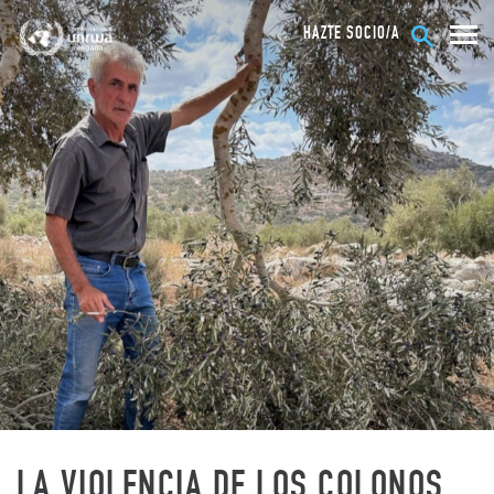
HAZTE SOCIO/A
LA VIOLENCIA DE LOS COLONOS