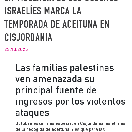
ISRAELÍES MARCA LA
TEMPORADA DE ACEITUNA EN
CISJORDANIA
23.10.2025
Las familias palestinas
ven amenazada su
principal fuente de
ingresos por los violentos
ataques
Octubre es un mes especial en Cisjordania, es el mes
de la recogida de aceituna
. Y es que para las