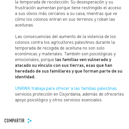
la temporada de recolección. Su desesperación y su
frustración aumentan porque tiene restringido el acceso
a sus olivos más cercanos a su casa, mientras que ve
cómo los colonos entran en sus terrenos y roban las
aceitunas.
Las consecuencias del aumento de la violencia de los
colonos contra los agricultores palestinos durante la
temporada de recogida de aceituna no son solo
económicas y materiales. También son psicológicas y
emocionales, porque
las familias ven vulnerado y
atacado su vínculo con sus tierras, esas que han
heredado de sus familiares y que forman parte de su
identidad.
UNRWA trabaja para ofrecer a las familias palestinas
servicios protección en Cisjordania, además de ofrecerles
apoyo psicológico y otros servicios esenciales.
COMPARTIR