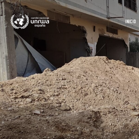
INICIO