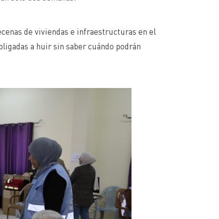
ecenas de viviendas e infraestructuras en el
obligadas a huir sin saber cuándo podrán