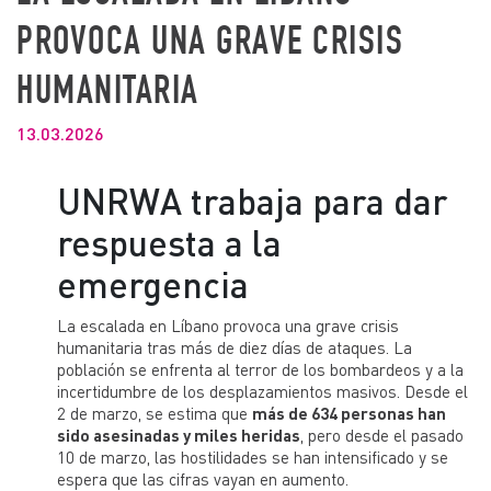
PROVOCA UNA GRAVE CRISIS
HUMANITARIA
13.03.2026
UNRWA trabaja para dar
respuesta a la
emergencia
La escalada en Líbano provoca una grave crisis
humanitaria tras más de diez días de ataques. La
población se enfrenta al terror de los bombardeos y a la
incertidumbre de los desplazamientos masivos. Desde el
2 de marzo, se estima que
más de 634 personas han
sido asesinadas y miles heridas
, pero desde el pasado
10 de marzo, las hostilidades se han intensificado y se
espera que las cifras vayan en aumento.