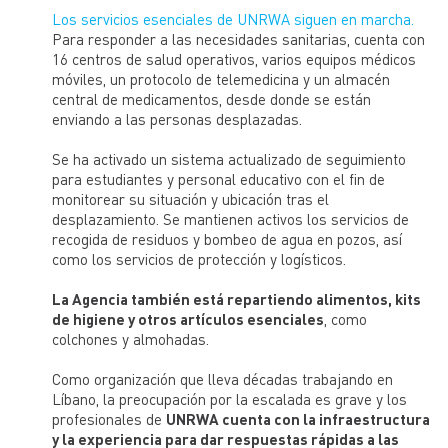
Los servicios esenciales de UNRWA siguen en marcha.
Para responder a las necesidades sanitarias, cuenta con
16 centros de salud operativos, varios equipos médicos
móviles, un protocolo de telemedicina y un almacén
central de medicamentos, desde donde se están
enviando a las personas desplazadas.
Se ha activado un sistema actualizado de seguimiento
para estudiantes y personal educativo con el fin de
monitorear su situación y ubicación tras el
desplazamiento. Se mantienen activos los servicios de
recogida de residuos y bombeo de agua en pozos, así
como los servicios de protección y logísticos.
La Agencia también está repartiendo alimentos, kits
de higiene y otros artículos esenciales
, como
colchones y almohadas.
Como organización que lleva décadas trabajando en
Líbano, la preocupación por la escalada es grave y los
profesionales de
UNRWA cuenta con la infraestructura
y la experiencia para dar respuestas rápidas a las