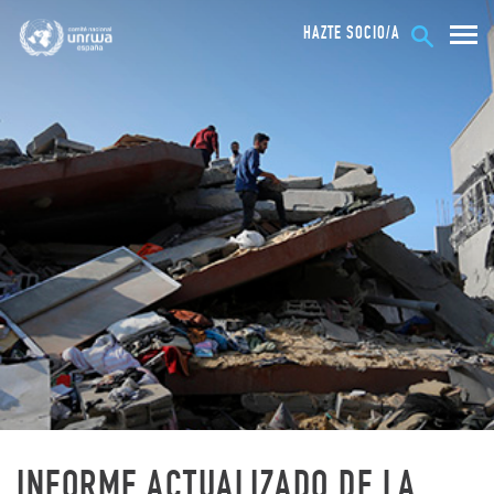
HAZTE SOCIO/A
INFORME ACTUALIZADO DE LA