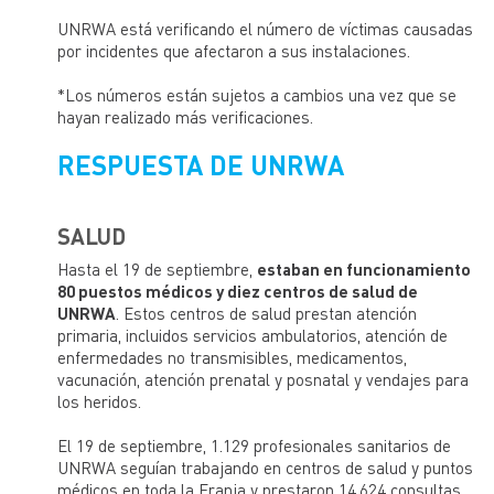
UNRWA está verificando el número de víctimas causadas
por incidentes que afectaron a sus instalaciones.
*Los números están sujetos a cambios una vez que se
hayan realizado más verificaciones.
RESPUESTA DE UNRWA
SALUD
Hasta el 19 de septiembre,
estaban en funcionamiento
80 puestos médicos y diez centros de salud de
UNRWA
. Estos centros de salud prestan atención
primaria, incluidos servicios ambulatorios, atención de
enfermedades no transmisibles, medicamentos,
vacunación, atención prenatal y posnatal y vendajes para
los heridos.
El 19 de septiembre, 1.129 profesionales sanitarios de
UNRWA seguían trabajando en centros de salud y puntos
médicos en toda la Franja y prestaron 14.624 consultas