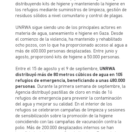
distribuyendo kits de higiene y manteniendo la higiene en
los refugios mediante suministros de limpieza, gestión de
residuos sólidos a nivel comunitario y control de plagas.
UNRWA sigue siendo uno de los principales actores en
materia de agua, saneamiento e higiene en Gaza. Desde
el comienzo de la violencia, ha mantenido y rehabilitado
ocho pozos, con lo que ha proporcionado acceso al agua a
más de 600.000 personas desplazadas. Entre junio y
agosto, proporcionó kits de higiene a 50.000 personas.
Entre el 15 de agosto y el 9 de septiembre,
UNRWA
distribuyó más de 80 metros cúbicos de agua en 105
refugios de emergencia, beneficiando a unas 480.000
personas
. Durante la primera semana de septiembre, la
Agencia distribuyó pastillas de cloro en más de 16
refugios de emergencia para prevenir la contaminación
del agua y mejorar su calidad. En el interior de los
refugios se celebraron campañas de limpieza y sesiones
de sensibilización sobre la promoción de la higiene
coincidiendo con las campañas de vacunación contra la
polio. Más de 200.000 desplazados internos se han