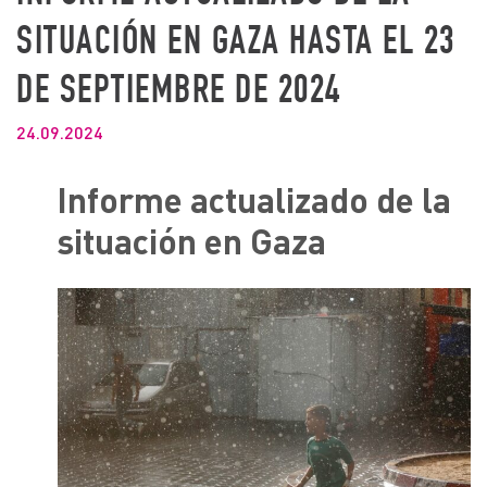
SITUACIÓN EN GAZA HASTA EL 23
DE SEPTIEMBRE DE 2024
24.09.2024
Informe actualizado de la
situación en Gaza