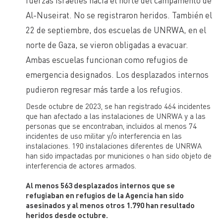
fuerzas israelíes hacia el norte del campamento de
Al-Nuseirat. No se registraron heridos. También el
22 de septiembre, dos escuelas de UNRWA, en el
norte de Gaza, se vieron obligadas a evacuar.
Ambas escuelas funcionan como refugios de
emergencia designados. Los desplazados internos
pudieron regresar más tarde a los refugios.
Desde octubre de 2023, se han registrado 464 incidentes
que han afectado a las instalaciones de UNRWA y a las
personas que se encontraban, incluidos al menos 74
incidentes de uso militar y/o interferencia en las
instalaciones.
190 instalaciones diferentes de UNRWA
han sido impactadas por municiones o han sido objeto de
interferencia de actores armados
.
Al menos 563 desplazados internos que se
refugiaban en refugios de la Agencia han sido
asesinados y al menos otros 1.790 han resultado
heridos desde octubre.