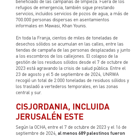
beneficiado de las campañas de limpieza. Fuera de los
refugios de emergencia, también sigue prestando
servicios, incluidos servicios de pozos de agua, a más de
700.000 personas dispersas en asentamientos
informales en Mawasi, Khan Younis.
En toda la Franja, cientos de miles de toneladas de
desechos sólidos se acumulan en las calles, entre las
tiendas de campaña de las personas desplazadas y junto
a los escombros de los callejones. El colapso de la
gestión de los residuos sólidos desde el 7 de octubre de
2023 está agravando la crisis de salud pública. Entre el
23 de agosto y el 5 de septiembre de 2024, UNRWA
recogió un total de 2.000 toneladas de residuos sólidos y
los trasladó a vertederos temporales, en las zonas
central y sur.
CISJORDANIA, INCLUIDA
JERUSALÉN ESTE
Según la OCHA, entre el 7 de octubre de 2023 y el 16 de
septiembre de 2024,
al menos 689 palestinos fueron