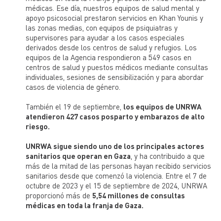
médicas. Ese día, nuestros equipos de salud mental y
apoyo psicosocial prestaron servicios en Khan Younis y
las zonas medias, con equipos de psiquiatras y
supervisores para ayudar a los casos especiales
derivados desde los centros de salud y refugios. Los
equipos de la Agencia respondieron a 549 casos en
centros de salud y puestos médicos mediante consultas
individuales, sesiones de sensibilización y para abordar
casos de violencia de género.
También el 19 de septiembre,
los equipos de UNRWA
atendieron 427 casos posparto y embarazos de alto
riesgo.
UNRWA sigue siendo
uno de los principales actores
sanitarios que operan en Gaza
, y ha contribuido a que
más de la mitad de las personas hayan recibido servicios
sanitarios desde que comenzó la violencia. Entre el 7 de
octubre de 2023 y el 15 de septiembre de 2024, UNRWA
proporcionó más de
5,54 millones de consultas
médicas en toda la franja de Gaza.