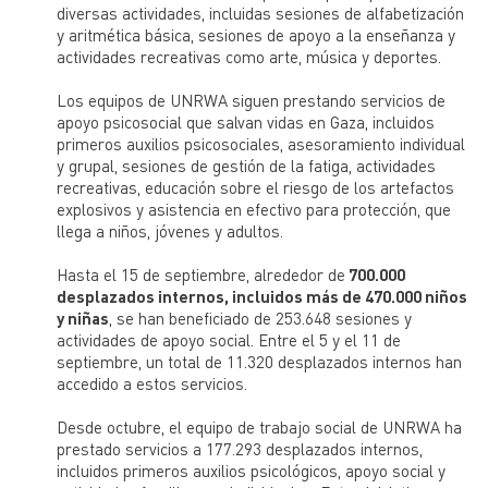
diversas actividades, incluidas sesiones de alfabetización
y aritmética básica, sesiones de apoyo a la enseñanza y
actividades recreativas como arte, música y deportes.
Los equipos de UNRWA siguen prestando servicios de
apoyo psicosocial que salvan vidas en Gaza, incluidos
primeros auxilios psicosociales, asesoramiento individual
y grupal, sesiones de gestión de la fatiga, actividades
recreativas, educación sobre el riesgo de los artefactos
explosivos y asistencia en efectivo para protección, que
llega a niños, jóvenes y adultos.
Hasta el 15 de septiembre, alrededor de
700.000
desplazados internos, incluidos más de 470.000 niños
y niñas
, se han beneficiado de 253.648 sesiones y
actividades de apoyo social. Entre el 5 y el 11 de
septiembre, un total de 11.320 desplazados internos han
accedido a estos servicios.
Desde octubre, el equipo de trabajo social de UNRWA ha
prestado servicios a 177.293 desplazados internos,
incluidos primeros auxilios psicológicos, apoyo social y