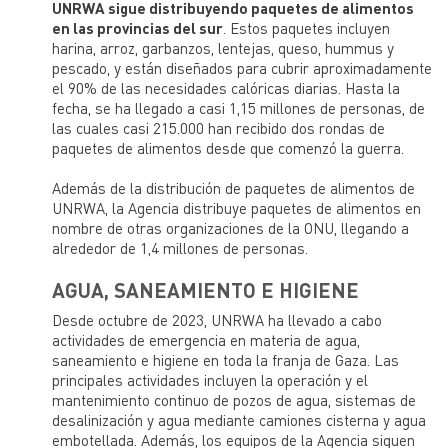
UNRWA sigue distribuyendo paquetes de alimentos
en las provincias del sur
. Estos paquetes incluyen
harina, arroz, garbanzos, lentejas, queso, hummus y
pescado, y están diseñados para cubrir aproximadamente
el 90% de las necesidades calóricas diarias. Hasta la
fecha, se ha llegado a casi 1,15 millones de personas, de
las cuales casi 215.000 han recibido dos rondas de
paquetes de alimentos desde que comenzó la guerra.
Además de la distribución de paquetes de alimentos de
UNRWA, la Agencia distribuye paquetes de alimentos en
nombre de otras organizaciones de la ONU, llegando a
alrededor de 1,4 millones de personas.
AGUA, SANEAMIENTO E HIGIENE
Desde octubre de 2023, UNRWA ha llevado a cabo
actividades de emergencia en materia de agua,
saneamiento e higiene en toda la franja de Gaza. Las
principales actividades incluyen la operación y el
mantenimiento continuo de pozos de agua, sistemas de
desalinización y agua mediante camiones cisterna y agua
embotellada. Además, los equipos de la Agencia siguen