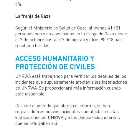
día.
La franja de Gaza
Según el Ministerio de Salud de Gaza, al menos 41.431
personas han sido asesinadas en la franja de Gaza desde
el 7 de octubre hasta el 7 de agosto y otros 95.818 han
resultado heridos.
ACCESO HUMANITARIO Y
PROTECCIÓN DE CIVILES
UNRWA
está trabajando para verificar los detalles de los
incidentes que supuestamente afectan a las instalaciones
de UNRWA. Se proporcionará más información cuando
esté
disponible.
Durante
el período que abarca el informe, se han
registrado tres nuevos incidentes que afectaron a las
instalaciones de UNRWA y a los desplazados internos
que se refugiaban allí.