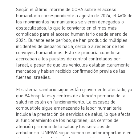
Según el último informe de OCHA sobre el acceso
humanitario correspondiente a agosto de 2024, el 46% de
los movimientos humanitarios se vieron denegados o
obstaculizados, lo que lo convierte en el mes más
complicado para el acceso humanitario desde enero de
2024. Durante este período, se han producido múltiples
incidentes de disparos hacia, cerca o alrededor de los
convoyes humanitarios. Esto se producía cuando se
acercaban a los puestos de control controlados por
Israel, a pesar de que los vehículos estaban claramente
marcados y habían recibido confirmación previa de las
fuerzas israelíes.
El sistema sanitario sigue están gravemente afectado, ya
que 94 hospitales y centros de atención primaria de la
salud no están en funcionamiento. La escasez de
combustible sigue amenazando la labor humanitaria,
incluida la prestación de servicios de salud, lo que afecta
al funcionamiento de los hospitales, los centros de
atención primaria de la salud y los servicios de
ambulancia. UNRWA sigue siendo un actor importante en