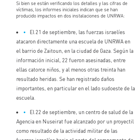
Si bien se están verificando los detalles y las cifras de
víctimas, los informes iniciales indican que se han
producido impactos en dos instalaciones de UNRWA
:
El 21 de septiembre, las fuerzas israelíes
atacaron directamente una escuela de UNRWA en
el barrio de Zaitoun, en la ciudad de Gaza. Según la
información inicial, 22 fueron asesinadas, entre
ellas catorce niños, y al menos otras treinta han
resultado heridas. Se han registrado daños
importantes, en particular en el lado sudoeste de la
escuela.
El 22 de septiembre, un centro de salud de la
Agencia en Nuseirat fue alcanzado por un proyectil
como resultado de la actividad militar de las