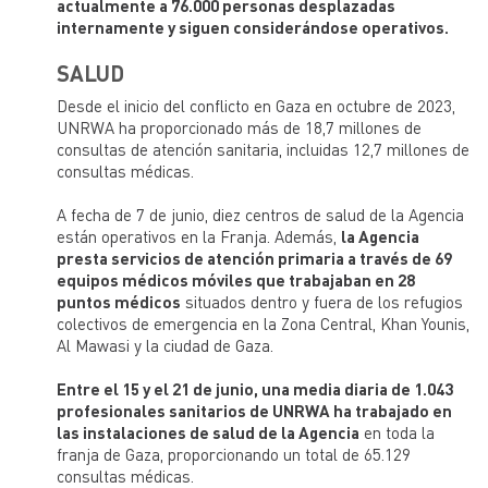
actualmente a 76.000 personas desplazadas
internamente y siguen considerándose operativos.
SALUD
Desde el inicio del conflicto en Gaza en octubre de 2023,
UNRWA ha proporcionado más de 18,7 millones de
consultas de atención sanitaria, incluidas 12,7 millones de
consultas médicas.
A fecha de 7 de junio, diez centros de salud de la Agencia
están operativos en la Franja. Además,
la Agencia
presta servicios de atención primaria a través de 69
equipos médicos móviles que trabajaban en 28
puntos médicos
situados dentro y fuera de los refugios
colectivos de emergencia en la Zona Central, Khan Younis,
Al Mawasi y la ciudad de Gaza.
Entre el 15 y el 21 de junio, una media diaria de 1.043
profesionales sanitarios de UNRWA ha trabajado en
las instalaciones de salud de la Agencia
en toda la
franja de Gaza, proporcionando un total de 65.129
consultas médicas.