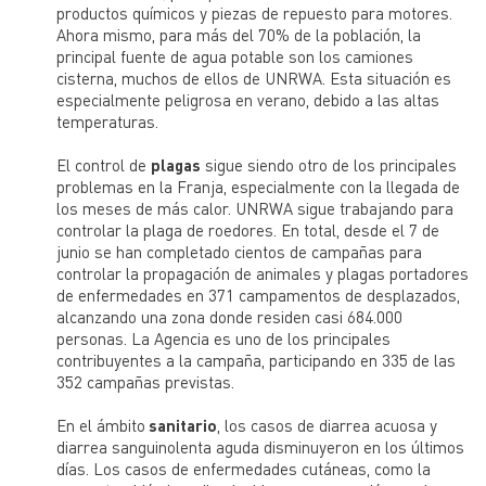
productos químicos y piezas de repuesto para motores.
Ahora mismo, para más del 70% de la población, la
principal fuente de agua potable son los camiones
cisterna, muchos de ellos de UNRWA. Esta situación es
especialmente peligrosa en verano, debido a las altas
temperaturas.
El control de
plagas
sigue siendo otro de los principales
problemas en la Franja, especialmente con la llegada de
los meses de más calor. UNRWA sigue trabajando para
controlar la plaga de roedores. En total, desde el 7 de
junio se han completado cientos de campañas para
controlar la propagación de animales y plagas portadores
de enfermedades en 371 campamentos de desplazados,
alcanzando una zona donde residen casi 684.000
personas. La Agencia es uno de los principales
contribuyentes a la campaña, participando en 335 de las
352 campañas previstas.
En el ámbito
sanitario
, los casos de diarrea acuosa y
diarrea sanguinolenta aguda disminuyeron en los últimos
días. Los casos de enfermedades cutáneas, como la