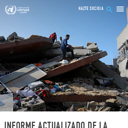
HAZTE SOCIO/A
INFORME ACTUALIZADO DE LA