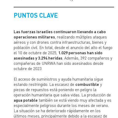
PUNTOS CLAVE
Las fuerzas israelíes continuaron llevando a cabo
operaciones militares
, realizando múltiples ataques
aéreos y con drones contra infraestructuras, bienes y
población civil. En total, desde el anuncio del alto el fuego
el 10 de octubre de 2025,
1.029 personas han sido
asesinadas y 3.294 heridas
. Además, 392 compañeros y
compañeras de UNRWA han sido asesinados desde
octubre de 2023.
El acceso de suministros y ayuda humanitaria sigue
estando restringido. La escasez de
combustible
y
piezas de repuestos está poniendo en peligro la
operación humanitaria que salva vidas. La producción de
agua potable
también se está viendo muy afectada y es
especialmente peligroso durante los meses de verano.
La situación se ha deteriorado rápidamente en los
últimos meses, principalmente debido a la escasez de