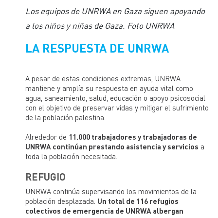
Los equipos de UNRWA en Gaza siguen apoyando
a los niños y niñas de Gaza. Foto UNRWA
LA RESPUESTA DE UNRWA
A pesar de estas condiciones extremas, UNRWA
mantiene y amplía su respuesta en ayuda vital como
agua, saneamiento, salud, educación o apoyo psicosocial
con el objetivo de preservar vidas y mitigar el sufrimiento
de la población palestina.
Alrededor de
11.000 trabajadores y trabajadoras de
UNRWA continúan prestando asistencia y servicios
a
toda la población necesitada.
REFUGIO
UNRWA continúa supervisando los movimientos de la
población desplazada.
Un total de 116 refugios
colectivos de emergencia de UNRWA albergan