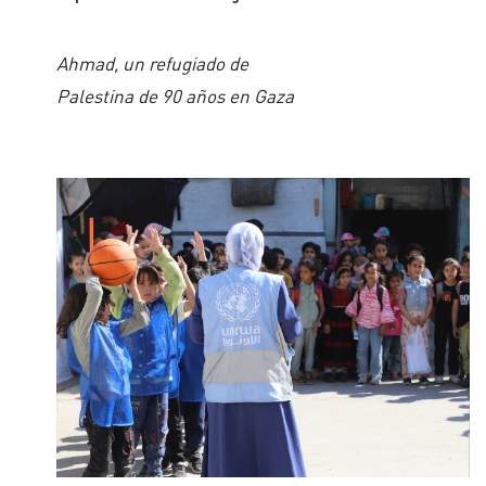
Ahmad, un refugiado de
Palestina de 90 años en Gaza