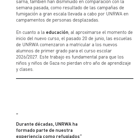
sarna, también han disminuido en comparación con la
semana pasada, como resultado de las campañas de
fumigación a gran escala llevada a cabo por UNRWA en
campamentos de personas desplazadas.
En cuanto a la
educación
, al aproximarse el momento de
inicio del nuevo curso, el pasado 20 de junio, las escuelas
de UNRWA comenzaron a matricular a los nuevos
alumnos de primer grado para el curso escolar
2026/2027. Este trabajo es fundamental para que los
niños y niños de Gaza no pierdan otro año de aprendizaje
y clases.
“
Durante décadas, UNRWA ha
formado parte de nuestra
experiencia como refugiados”