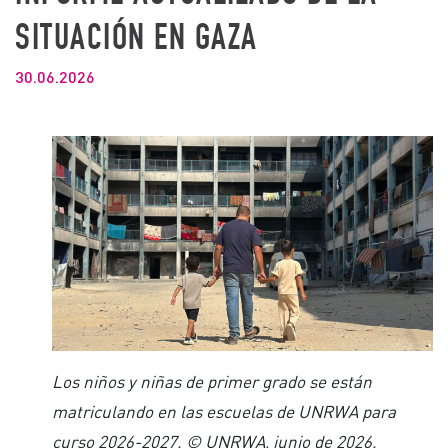
SITUACIÓN EN GAZA
30.06.2026
Los niños y niñas de primer grado se están
matriculando en las escuelas de UNRWA para
curso 2026-2027. © UNRWA, junio de 2026.