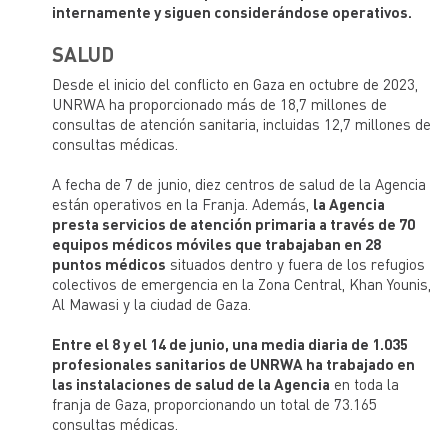
internamente y siguen considerándose operativos.
SALUD
Desde el inicio del conflicto en Gaza en octubre de 2023,
UNRWA ha proporcionado más de 18,7 millones de
consultas de atención sanitaria, incluidas 12,7 millones de
consultas médicas.
A fecha de 7 de junio, diez centros de salud de la Agencia
están operativos en la Franja. Además,
la Agencia
presta servicios de atención primaria a través de 70
equipos médicos móviles que trabajaban en 28
puntos médicos
situados dentro y fuera de los refugios
colectivos de emergencia en la Zona Central, Khan Younis,
Al Mawasi y la ciudad de Gaza.
Entre el 8 y el 14 de junio, una media diaria de 1.035
profesionales sanitarios de UNRWA ha trabajado en
las instalaciones de salud de la Agencia
en toda la
franja de Gaza, proporcionando un total de 73.165
consultas médicas.