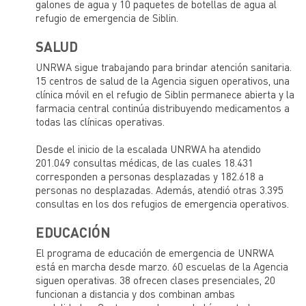
galones de agua y 10 paquetes de botellas de agua al
refugio de emergencia de Siblin.
SALUD
UNRWA sigue trabajando para brindar atención sanitaria.
15 centros de salud de la Agencia siguen operativos, una
clínica móvil en el refugio de Siblin permanece abierta y la
farmacia central continúa distribuyendo medicamentos a
todas las clínicas operativas.
Desde el inicio de la escalada UNRWA ha atendido
201.049 consultas médicas, de las cuales 18.431
corresponden a personas desplazadas y 182.618 a
personas no desplazadas. Además, atendió otras 3.395
consultas en los dos refugios de emergencia operativos.
EDUCACIÓN
El programa de educación de emergencia de UNRWA
está en marcha desde marzo. 60 escuelas de la Agencia
siguen operativas. 38 ofrecen clases presenciales, 20
funcionan a distancia y dos combinan ambas