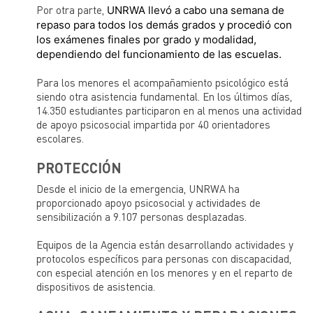
Por otra parte,
UNRWA llevó a cabo una semana de
repaso para todos los demás grados y procedió con
los exámenes finales por grado y modalidad,
dependiendo del funcionamiento de las escuelas.
Para los menores el acompañamiento psicológico está
siendo otra asistencia fundamental. En los últimos días,
14.350 estudiantes participaron en al menos una actividad
de apoyo psicosocial impartida por 40 orientadores
escolares.
PROTECCIÓN
Desde el inicio de la emergencia, UNRWA ha
proporcionado apoyo psicosocial y actividades de
sensibilización a 9.107 personas desplazadas.
Equipos de la Agencia están desarrollando actividades y
protocolos específicos para personas con discapacidad,
con especial atención en los menores y en el reparto de
dispositivos de asistencia.