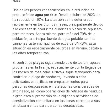
vidas.
Una de las peores consecuencias es la reducción de
producción de
agua potable
. Desde octubre de 2023, se
ha reducido un 40%. La situación se ha deteriorado
rápidamente en los últimos meses, principalmente debido
a la escasez de productos químicos y piezas de repuesto
para motores. Ahora mismo, para más del 70% de la
población, la principal fuente de agua potable son los
camiones cisterna, muchos de ellos de UNRWA. Esta
situación es especialmente peligrosa en verano, debido a
las altas temperaturas.
El control de
plagas
sigue siendo otro de los principales
problemas en la Franja, especialmente con la llegada de
los meses de más calor. UNRWA sigue trabajando para
controlar la plaga de roedores, llevando a cabo
actividades específicas en emplazamientos para
personas desplazadas e instalaciones consideradas de
alto riesgo, así como operaciones de retirada de residuos
a gran escala, promoción de la higiene y actividades de
sensibilización comunitaria en las zonas cercanas a sus
emplazamientos para personas desplazadas.