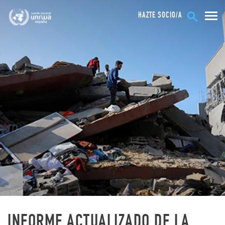
HAZTE SOCIO/A
INFORME ACTUALIZADO DE LA