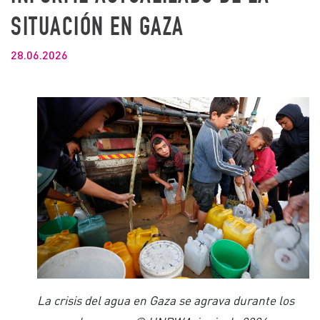
SITUACIÓN EN GAZA
28.06.2026
La crisis del agua en Gaza se agrava durante los