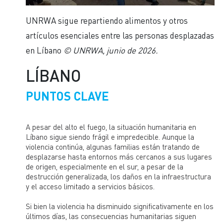
UNRWA sigue repartiendo alimentos y otros
artículos esenciales entre las personas desplazadas
en Líbano
© UNRWA, junio de 2026.
LÍBANO
PUNTOS CLAVE
A pesar del alto el fuego, la situación humanitaria en
Líbano sigue siendo frágil e impredecible. Aunque la
violencia continúa, algunas familias están tratando de
desplazarse hasta entornos más cercanos a sus lugares
de origen, especialmente en el sur, a pesar de la
destrucción generalizada, los daños en la infraestructura
y el acceso limitado a servicios básicos.
Si bien la violencia ha disminuido significativamente en los
últimos días, las consecuencias humanitarias siguen