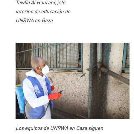
Tawfiq Al Hourani, jefe
interino de educación de
UNRWA en Gaza
Los equipos de UNRWA en Gaza siguen