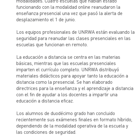
modalidades. Cuatro escuelas que habían estado
funcionando con la modalidad online reanudaron la
enseñanza presencial una vez que pasó la alerta de
desplazamiento el 1 de junio.
Los equipos profesionales de UNRWA están evaluando la
seguridad para reanudar las clases presenciales en las
escuelas que funcionan en remoto.
La educación a distancia se centra en las materias
básicas, mientras que las escuelas presenciales
imparten el currículo completo. UNRWA distribuyó
materiales didácticos para apoyar tanto la educación a
distancia como la presencial. Se han elaborado
directrices para la enseñanza y el aprendizaje a distancia
con el fin de ayudar a los docentes a impartir una
educación a distancia eficaz.
Los alumnos de duodécimo grado han concluido
recientemente sus exámenes finales en formato híbrido,
dependiendo de la modalidad operativa de la escuela y
las condiciones de seguridad.