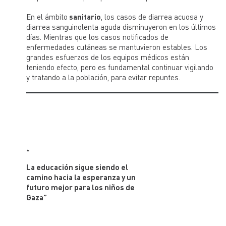
En el ámbito
sanitario
, los casos de diarrea acuosa y
diarrea sanguinolenta aguda disminuyeron en los últimos
días. Mientras que los casos notificados de
enfermedades cutáneas se mantuvieron estables. Los
grandes esfuerzos de los equipos médicos están
teniendo efecto, pero es fundamental continuar vigilando
y tratando a la población, para evitar repuntes.
“
La educación sigue siendo el
camino hacia la esperanza y un
futuro mejor para los niños de
Gaza”