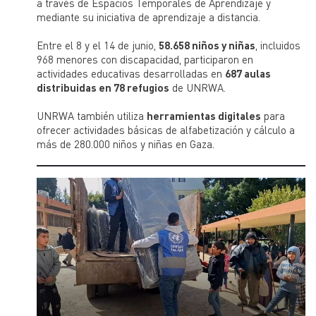
a través de Espacios Temporales de Aprendizaje y
mediante su iniciativa de aprendizaje a distancia.
Entre el 8 y el 14 de junio,
58.658 niños y niñas
, incluidos
968 menores con discapacidad, participaron en
actividades educativas desarrolladas en
687 aulas
distribuidas en 78 refugios
de UNRWA.
UNRWA también utiliza
herramientas digitales
para
ofrecer actividades básicas de alfabetización y cálculo a
más de 280.000 niños y niñas en Gaza.