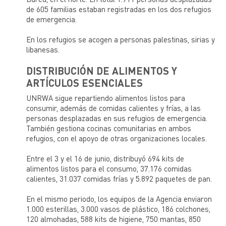
de 605 familias estaban registradas en los dos refugios
de emergencia.
En los refugios se acogen a personas palestinas, sirias y
libanesas.
DISTRIBUCIÓN DE ALIMENTOS Y
ARTÍCULOS ESENCIALES
UNRWA sigue repartiendo alimentos listos para
consumir, además de comidas calientes y frías, a las
personas desplazadas en sus refugios de emergencia.
También gestiona cocinas comunitarias en ambos
refugios, con el apoyo de otras organizaciones locales.
Entre el 3 y el 16 de junio, distribuyó 694 kits de
alimentos listos para el consumo, 37.176 comidas
calientes, 31.037 comidas frías y 5.892 paquetes de pan.
En el mismo periodo, los equipos de la Agencia enviaron
1.000 esterillas, 3.000 vasos de plástico, 186 colchones,
120 almohadas, 588 kits de higiene, 750 mantas, 850