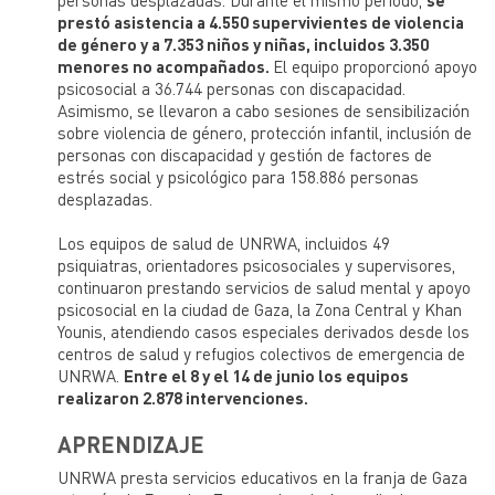
prestó asistencia a 4.550 supervivientes de violencia
de género y a 7.353 niños y niñas, incluidos 3.350
menores no acompañados.
El equipo proporcionó apoyo
psicosocial a 36.744 personas con discapacidad.
Asimismo, se llevaron a cabo sesiones de sensibilización
sobre violencia de género, protección infantil, inclusión de
personas con discapacidad y gestión de factores de
estrés social y psicológico para 158.886 personas
desplazadas.
Los equipos de salud de UNRWA, incluidos 49
psiquiatras, orientadores psicosociales y supervisores,
continuaron prestando servicios de salud mental y apoyo
psicosocial en la ciudad de Gaza, la Zona Central y Khan
Younis, atendiendo casos especiales derivados desde los
centros de salud y refugios colectivos de emergencia de
UNRWA.
Entre el 8 y el 14 de junio los equipos
realizaron 2.878 intervenciones.
APRENDIZAJE
UNRWA presta servicios educativos en la franja de Gaza