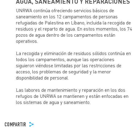
AGUA, SANEAMIENTO Y REPARACIONES
UNRWA continúa ofreciendo servicios básicos de
saneamiento en los 12 campamentos de personas
refugiadas de Palestina en Líbano, incluida la recogida de
residuos y el reparto de agua. En estos momentos, los 74
pozos de agua dentro de los campamentos están
operativos.
La recogida y eliminación de residuos sólidos continúa en
todos los campamentos, aunque las operaciones
siguieron viéndose limitadas por las restricciones de
acceso, los problemas de seguridad y la menor
disponibilidad de personal.
Las labores de mantenimiento y reparación en los dos
refugios de UNRWA se mantienen y están enfocadas en
los sistemas de agua y saneamiento.
COMPARTIR