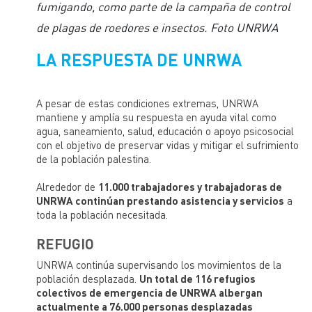
fumigando, como parte de la campaña de control
de plagas de roedores e insectos. Foto UNRWA
LA RESPUESTA DE UNRWA
A pesar de estas condiciones extremas, UNRWA
mantiene y amplía su respuesta en ayuda vital como
agua, saneamiento, salud, educación o apoyo psicosocial
con el objetivo de preservar vidas y mitigar el sufrimiento
de la población palestina.
Alrededor de
11.000 trabajadores y trabajadoras de
UNRWA continúan prestando asistencia y servicios
a
toda la población necesitada.
REFUGIO
UNRWA continúa supervisando los movimientos de la
población desplazada.
Un total de 116 refugios
colectivos de emergencia de UNRWA albergan
actualmente a 76.000 personas desplazadas