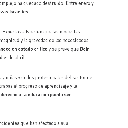
complejo ha quedado destruido. Entre enero y
zas israelíes.
s. Expertos advierten que las modestas
 magnitud y la gravedad de las necesidades.
nece en estado crítico
y se prevé que
Deir
dos de abril.
 y niñas y de los profesionales del sector de
trabas al progreso de aprendizaje y la
 derecho a la educación pueda ser
ncidentes que han afectado a sus