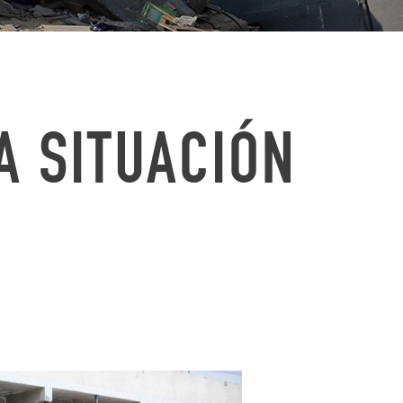
A SITUACIÓN