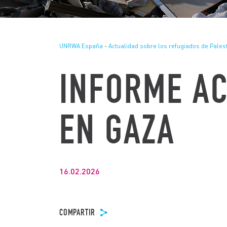
UNRWA España
-
Actualidad sobre los refugiados de Pales
INFORME AC
EN GAZA
16.02.2026
COMPARTIR