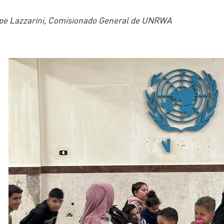
ppe Lazzarini, Comisionado General de UNRWA