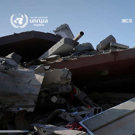
INICIO