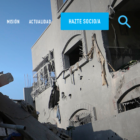
HAZTE SOCIO/A
MISIÓN
ACTUALIDAD