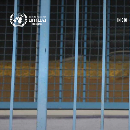
INICIO