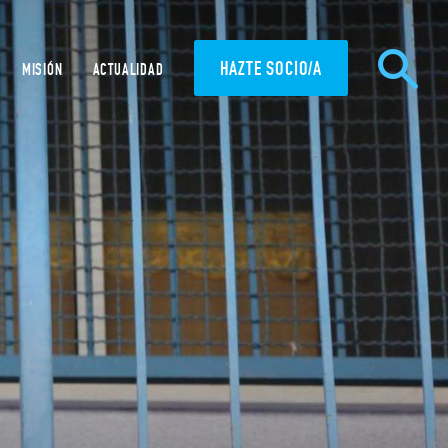
HAZTE SOCIO/A
MISIÓN
ACTUALIDAD