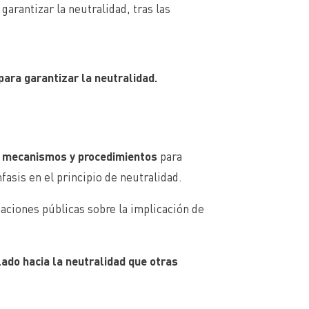
arantizar la neutralidad, tras las
ara garantizar la neutralidad.
de mecanismos y procedimientos
para
asis en el principio de neutralidad.
aciones públicas sobre la implicación de
ado hacia la neutralidad que otras