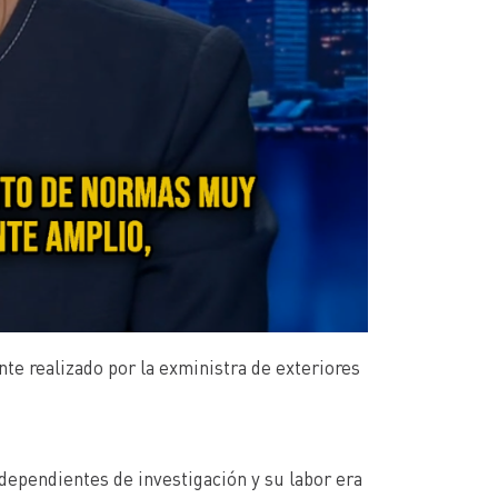
e realizado por la exministra de exteriores
ndependientes de investigación y su labor era