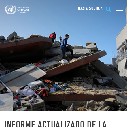
HAZTE SOCIO/A
INFORME ACTUALIZADO DE LA