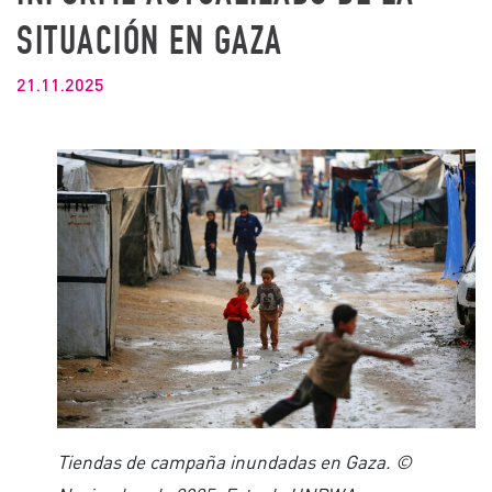
SITUACIÓN EN GAZA
21.11.2025
Tiendas de campaña inundadas en Gaza. ©