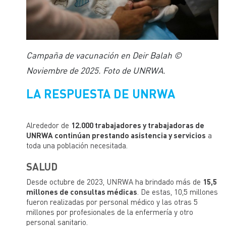
Campaña de vacunación en Deir Balah ©
Noviembre de 2025. Foto de UNRWA.
LA RESPUESTA DE UNRWA
Alrededor de
12.000 trabajadores y trabajadoras de
UNRWA continúan prestando asistencia y servicios
a
toda una población necesitada.
SALUD
Desde octubre de 2023, UNRWA ha brindado más de
15,5
millones de consultas médicas
. De estas, 10,5 millones
fueron realizadas por personal médico y las otras 5
millones por profesionales de la enfermería y otro
personal sanitario.