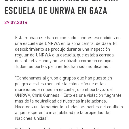
ESCUELA DE UNRWA EN GAZA
29.07.2014
Esta mañana se han encontrado cohetes escondidos en
una escuela de UNRWA en la zona central de Gaza. El
descubrimiento se produjo durante una inspección
regular de UNRWA a la escuela, que estaba cerrada
durante el verano y no se utilizaba como un refugio.
Todas las partes pertinentes han sido notificadas.
“Condenamos al grupo o grupos que han puesto en
peligro a civiles mediante la colocación de estas
municiones en nuestra escuela”, dijo el portavoz de
UNRWA, Chris Gunness. “Esto es una violación flagrante
más de la neutralidad de nuestras instalaciones.
Hacemos un llamamiento a todas las partes del conflicto
a que respeten la inviolabilidad de la propiedad de
Naciones Unidas”.