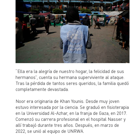
“Ella era la alegría de nuestro hogar, la felicidad de sus
hermanos”, cuenta su hermana superviviente al ataque.
Tras la pérdida de tantos seres queridos, la familia quedó
completamente devastada.
Noor era originaria de Khan Younis. Desde muy joven
estuvo interesada por la ciencia. Se graduó en fisioterapia
en la Universidad Al-Azhar, en la franja de Gaza, en 2017.
Comenzó su carrera profesional en el hospital Nasser y
allí trabajó durante tres años. Después, en marzo de
2022, se unió al equipo de UNRWA.