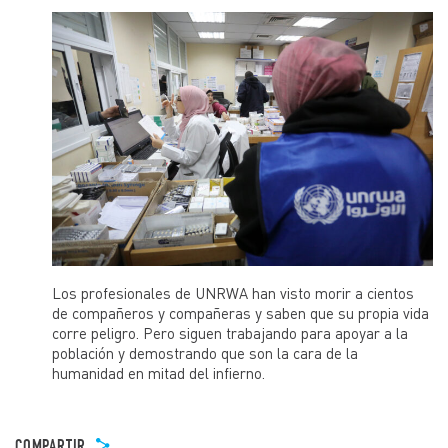
Los profesionales de UNRWA han visto morir a cientos
de compañeros y compañeras y saben que su propia vida
corre peligro. Pero siguen trabajando para apoyar a la
población y demostrando que son la cara de la
humanidad en mitad del infierno.
COMPARTIR