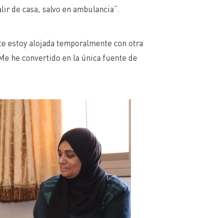
lir de casa, salvo en ambulancia”.
nte estoy alojada temporalmente con otra
 Me he convertido en la única fuente de