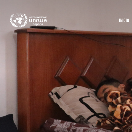
INICIO