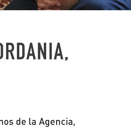
ORDANIA,
mos de la Agencia,