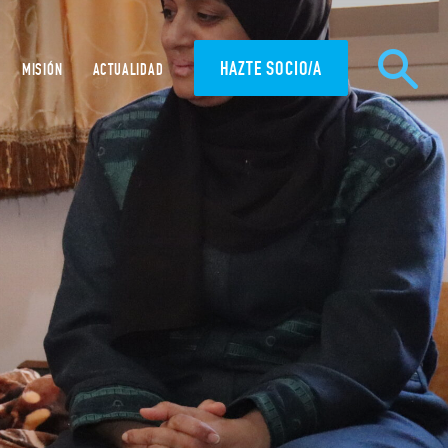
HAZTE SOCIO/A
MISIÓN
ACTUALIDAD