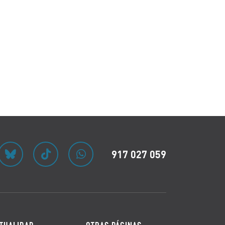
917 027 059