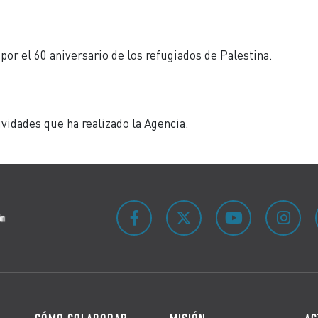
or el 60 aniversario de los refugiados de Palestina.
dades que ha realizado la Agencia.