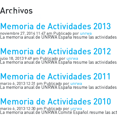
Archivos
INICIO
Memoria de Actividades 2013
noviembre 27, 2014 11:47 am
Publicado por
unrwa
La memoria anual de UNRWA España resume las actividades qu
Memoria de Actividades 2012
julio 18, 2013 9:49 am
Publicado por
unrwa
La memoria anual de UNRWA España resume las actividades qu
Memoria de Actividades 2011
marzo 6, 2013 12:31 pm
Publicado por
unrwa
La memoria anual de UNRWA España resume las actividades qu
Memoria de Actividades 2010
marzo 6, 2013 12:30 pm
Publicado por
unrwa
La memoria anual de UNRWA Comité Español resume las activi