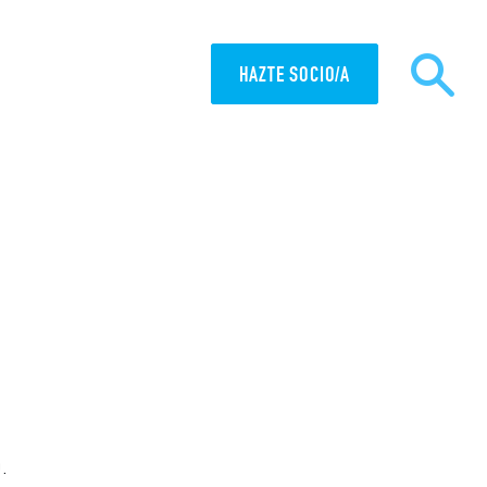
HAZTE SOCIO/A
MISIÓN
ACTUALIDAD
.