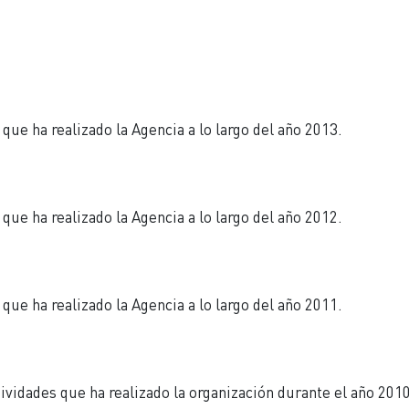
LAS PERSONAS REFUGIADAS
UNRWA ESPAÑA
CÓMO COLABORAR
e ha realizado la Agencia a lo largo del año 2013.
e ha realizado la Agencia a lo largo del año 2012.
e ha realizado la Agencia a lo largo del año 2011.
dades que ha realizado la organización durante el año 2010