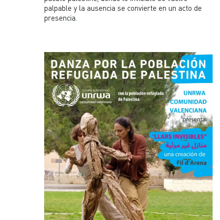
palpable y la ausencia se convierte en un acto de
presencia.