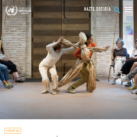
HAZTE SOCIO/A
EVENTOS