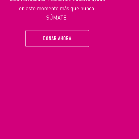
en este momento más que nunca.
SÚMATE.
DONAR AHORA