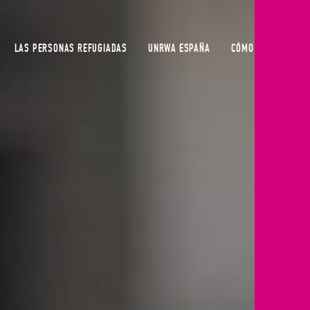
LAS PERSONAS REFUGIADAS
UNRWA ESPAÑA
CÓMO COLABORAR