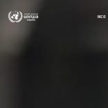
INICIO